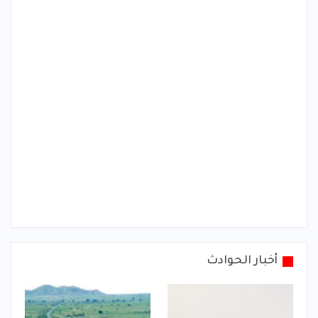
أخبار الحوادث