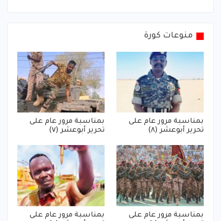
منوعات كورة
بمناسبة مرور عام على
بمناسبة مرور عام على
تحرير أبوعشر (٨)
تحرير أبوعشر (٧)
بمناسبة مرور عام على
بمناسبة مرور عام على