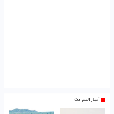
أخبار الحوادث