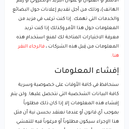
الاسم أو العنوان أو عنوان البريد الإلكتروني أو رقم
الهاتف)، وذلك من أجل تقديم إعلانات حول البضائع
والخدمات التي تهمك. إذا كنت ترغب في مزيد من
المعلومات حول هذا الأمر وكذلك إذا كنت تريد
معرفة الاختيارات المتاحة لك لمنع استخدام هذه
المعلومات من قِبل هذه الشركات ،
فالرجاء النقر
هنا.
إفشاء المعلومات
سنحافظ في كافة الأوقات على خصوصية وسرية
كافة البيانات الشخصية التي نتحصل عليها. ولن يتم
إفشاء هذه المعلومات إلا إذا كان ذلك مطلوباً
بموجب أي قانون أو عندما نعتقد بحسن نية أن مثل
هذا الإجراء سيكون مطلوباً أو مرغوباً فيه للتمشي