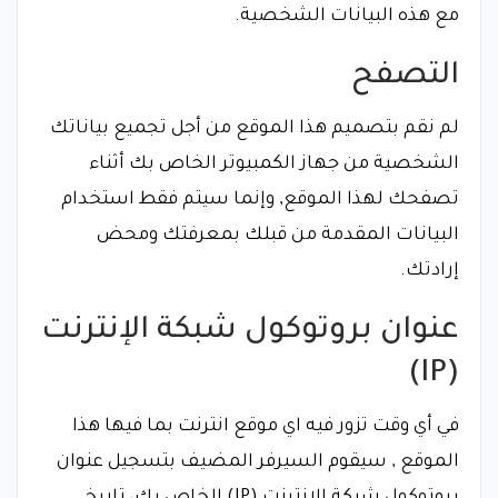
مع هذه البيانات الشخصية.
التصفح
لم نقم بتصميم هذا الموقع من أجل تجميع بياناتك
الشخصية من جهاز الكمبيوتر الخاص بك أثناء
تصفحك لهذا الموقع, وإنما سيتم فقط استخدام
البيانات المقدمة من قبلك بمعرفتك ومحض
إرادتك.
عنوان بروتوكول شبكة الإنترنت
(IP)
في أي وقت تزور فيه اي موقع انترنت بما فيها هذا
الموقع , سيقوم السيرفر المضيف بتسجيل عنوان
بروتوكول شبكة الإنترنت (IP) الخاص بك، تاريخ