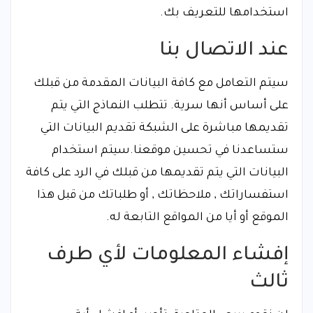
استخدامها للتعريف بك.
عند الاتصال بنا
سيتم التعامل مع كافة البيانات المقدمة من قبلك
على أساس أنها سرية. تتطلب النماذج التي يتم
تقديمها مباشرة على الشبكة تقديم البيانات التي
ستساعدنا في تحسين موقعنا.سيتم استخدام
البيانات التي يتم تقديمها من قبلك في الرد على كافة
استفساراتك , ملاحظاتك , أو طلباتك من قبل هذا
الموقع أو أيا من المواقع التابعة له.
إفشاء المعلومات لأي طرف
ثالث