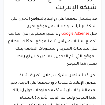
شبكة الإنترنت
قد يشتمل موقعنا على روابط بالمواقع الأخرى على
شبكة الإنترنت. او علانات من مواقع اخرى
مثل
Google AdSense
ولا نعتبر مسئولين عن أساليب
تجميع البيانات من قبل تلك المواقع, يمكنك الاطلاع
على سياسات السرية والمحتويات الخاصة بتلك
المواقع التي يتم الدخول إليها من خلال أي رابط
ضمن هذا الموقع.
نحن قد نستعين بشركات إعلان لأطراف ثالثة
لعرض الإعلانات عندما تزور موقعنا على الويب. يحق
لهذه الشركات أن تستخدم معلومات حول زياراتك
لهذا الموقع ولمواقع الويب الأخرى (باستثناء