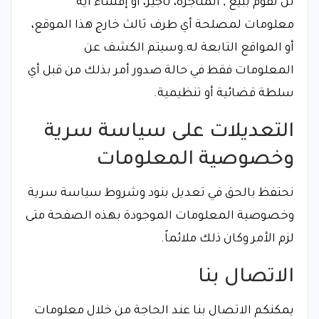
لن نقوم ببيع , المتاجرة، تأجير، أو إفشاء أية
معلومات لمصلحة أي طرف ثالث خارج هذا الموقع،
أو المواقع التابعة له.وسيتم الكشف عن
المعلومات فقط في حالة صدور أمر بذلك من قبل أي
سلطة قضائية أو تنظيمية.
التعديلات على سياسة سرية
وخصوصية المعلومات
نحتفظ بالحق في تعديل بنود وشروط سياسة سرية
وخصوصية المعلومات الموجودة بهذه الصفحة متى
لزم الأمر وكان ذلك ملائماً.
الاتصال بنا
يمكنكم الاتصال بنا عند الحاجة من خلال معلومات