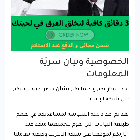
الخصوصية وبيان سريّة
المعلومات
نقدر مخاوفكم واهتمامكم بشأن خصوصية بياناتكم
على شبكة الإنترنت.
لقد تم إعداد هذه السياسة لمساعدتكم في تفهم
طبيعة البيانات التي نقوم بتجميعها منكم عند
زيارتكم لموقعنا على شبكة الانترنت وكيفية تعاملنا