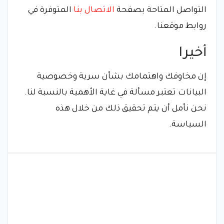
التواصل المتاحة بصفحة
الاتصال بنا
المتوفرة في
روابط موقعنا.
أخيرا
إن مخاوفك واهتمامك بشأن سرية وخصوصية
البيانات تعتبر مسألة في غاية الأهمية بالنسبة لنا.
نحن نأمل أن يتم تحقيق ذلك من خلال هذه
السياسة.