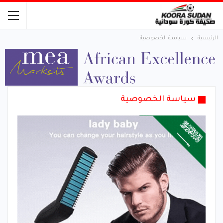
الرئيسية
سياسة الخصوصية
سياسة الخصوصية