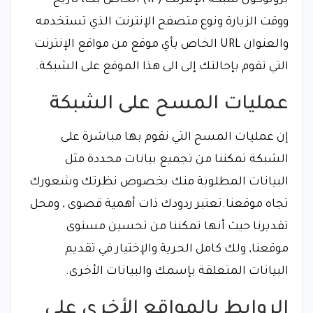
ووقت الزيارة ونوع متصفح الإنترنت الذي تستخدمه
والعنوان URL الخاص بأي موقع من مواقع الإنترنت
التي تقوم بإحالتك إلى الى هذا الموقع على الشبكة.
عمليات المسح على الشبكة
إن عمليات المسح التي نقوم بها مباشرة على
الشبكة تمكننا من تجميع بيانات محددة مثل
البيانات المطلوبة منك بخصوص نظرتك وشعورك
تجاه موقعنا.تعتبر ردودك ذات أهمية قصوى , ومحل
تقديرنا حيث أنها تمكننا من تحسين مستوى
موقعنا, ولك كامل الحرية والإختيار في تقديم
البيانات المتعلقة بإسمك والبيانات الأخرى.
الروابط بالمواقع الأخرى على