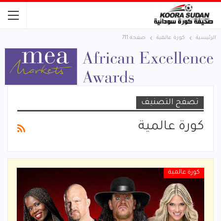
الرئيسية
كورة عالمية
صفحة 711
تصفح التصنيف
كورة عالمية
كورة عالمية