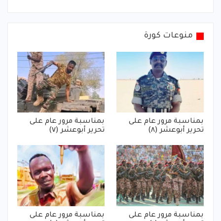
منوعات كورة
بمناسبة مرور عام على
بمناسبة مرور عام على
تحرير أبوعشر (٨)
تحرير أبوعشر (٧)
بمناسبة مرور عام على
بمناسبة مرور عام على