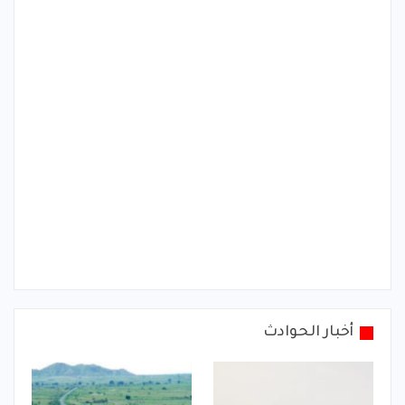
أخبار الحوادث