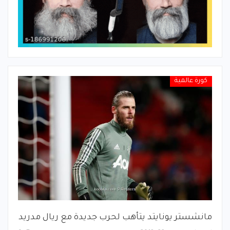
كورة عالمية
مانشستر يونايتد يتأهب لحرب جديدة مع ريال مدريد