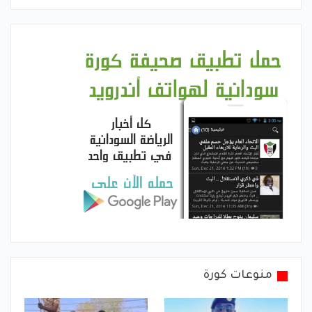
منوعات كورة