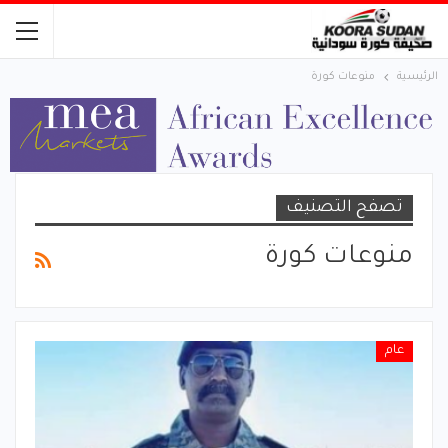
الرئيسية
منوعات كورة
تصفح التصنيف
منوعات كورة
عام