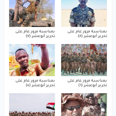
بمناسبة مرور عام على
بمناسبة مرور عام على
تحرير أبوعشر (٨)
تحرير أبوعشر (٧)
بمناسبة مرور عام على
بمناسبة مرور عام على
تحرير أبوعشر (٦)
تحرير أبوعشر (٥)