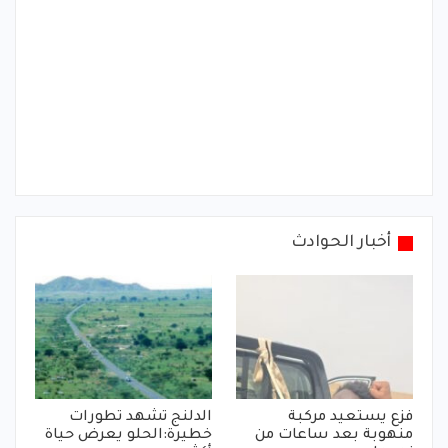
أخبار الحوادث
فزع يستعيد مركبة
الدلنج تشهد تطورات
منهوبة بعد ساعات من
خطيرة:الحلو يعرض حياة