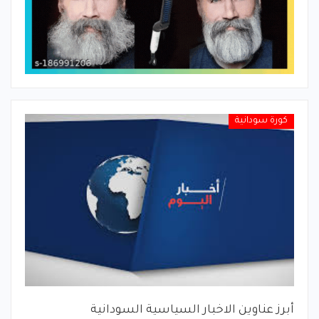
كورة سودانية
أبرز عناوين الاخبار السياسية السودانية