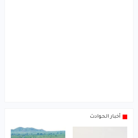
أخبار الحوادث