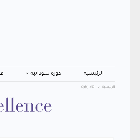
الرئيسية
كورة سودانية
فن
الرئيسية
أثناء زيارته