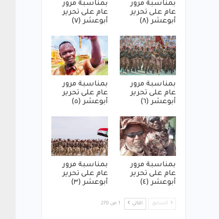
بمناسبة مرور
بمناسبة مرور
عام على تحرير
عام على تحرير
أبوعشر (٨)
أبوعشر (٧)
بمناسبة مرور
بمناسبة مرور
عام على تحرير
عام على تحرير
أبوعشر (٦)
أبوعشر (٥)
بمناسبة مرور
بمناسبة مرور
عام على تحرير
عام على تحرير
أبوعشر (٤)
أبوعشر (٣)
السابق
التالي
1 من 270