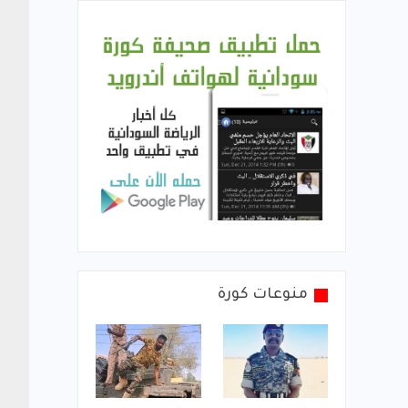
منوعات كورة