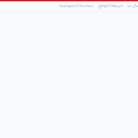
ال بنا
خريطة الموقع
سياسة الخصوصية