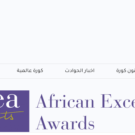
ون كورة
اخبار الحوادث
كورة عالمية