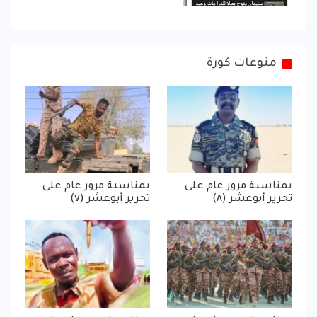
منوعات كورة
بمناسبة مرور عام على
بمناسبة مرور عام على
تحرير أبوعشر (٨)
تحرير أبوعشر (٧)