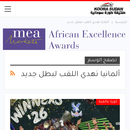
الرئيسية
ألمانيا تهدي اللقب لبطل جديد
تصفح الوسم
ألمانيا تهدي اللقب لبطل جديد
كورة عالمية