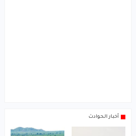
أخبار الحوادث