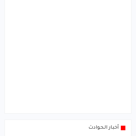
أخبار الحوادث