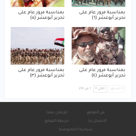
بمناسبة مرور عام على
بمناسبة مرور عام على
تحرير أبوعشر (٦)
تحرير أبوعشر (٥)
بمناسبة مرور عام على
بمناسبة مرور عام على
تحرير أبوعشر (٤)
تحرير أبوعشر (٣)
السابق
التالي
1 من 270
عن الموقع
للإعلان معنا
الاتصال بنا
خريطة الموقع
سياسة الخصوصية