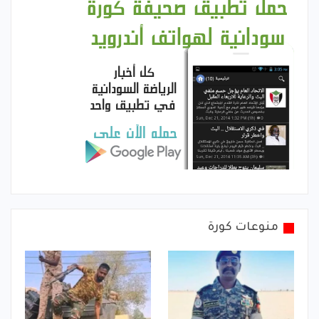
منوعات كورة