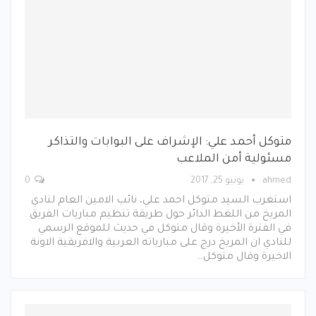
متوكل أحمد علي: الإشراف على البوابات والتذاكر
مسئولية أمن الملاعب
ahmed
يونيو 25, 2017
0
استغرب السيد متوكل احمد علي، نائب الامين العام لنادي
المريخ من اللغط الدائر حول طريقة تنظيم مباريات الفريق
في الفترة الأخيرة وقال متوكل في حديث للموقع الرسمي
للنادي ان المريخ درج على مبارياته العربية والافريقية الاونة
الاخيرة وقال متوكل…