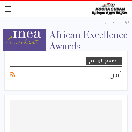
الرئيسية
أمن
تصفح الوسم
أمن