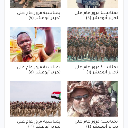
بمناسبة مرور عام على
بمناسبة مرور عام على
تحرير أبوعشر (٨)
تحرير أبوعشر (٧)
بمناسبة مرور عام على
بمناسبة مرور عام على
تحرير أبوعشر (٦)
تحرير أبوعشر (٥)
بمناسبة مرور عام على
بمناسبة مرور عام على
تحرير أبوعشر (٤)
تحرير أبوعشر (٣)