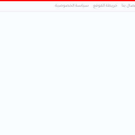
تصال بنا
خريطة الموقع
سياسة الخصوصية