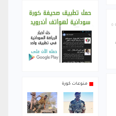
0
منوعات كورة