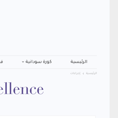
الرئيسية
كورة سودانية
فن
الرئيسية
إجراءات