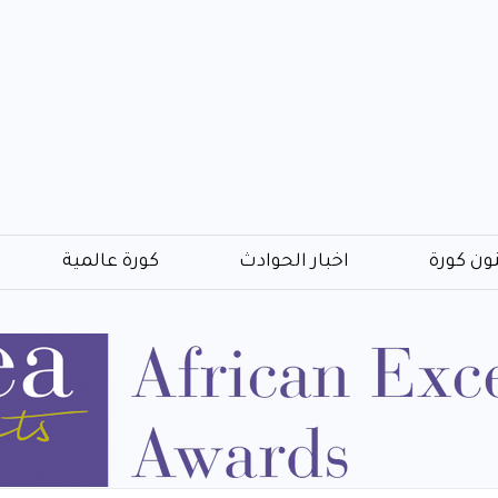
ون كورة
اخبار الحوادث
كورة عالمية