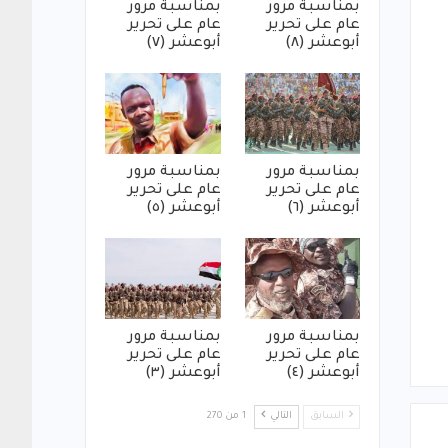
بمناسبة مرور
بمناسبة مرور
عام على تحرير
عام على تحرير
أبوعشر (٨)
أبوعشر (٧)
بمناسبة مرور
بمناسبة مرور
عام على تحرير
عام على تحرير
أبوعشر (٦)
أبوعشر (٥)
بمناسبة مرور
بمناسبة مرور
عام على تحرير
عام على تحرير
أبوعشر (٤)
أبوعشر (٣)
السابق
التالي
1 من 270