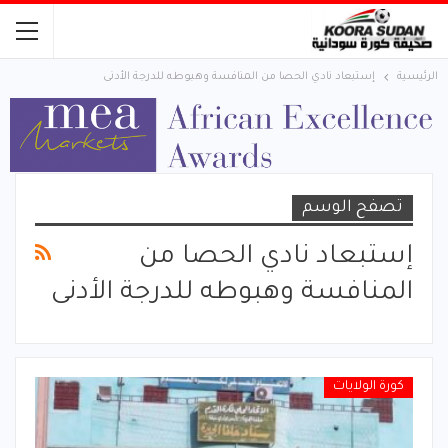
الرئيسية
إستبعاد نادي الحصا من المنافسة وهبوطه للدرجة الأدنى
تصفح الوسم
إستبعاد نادي الحصا من
المنافسة وهبوطه للدرجة الأدنى
كورة الولايات