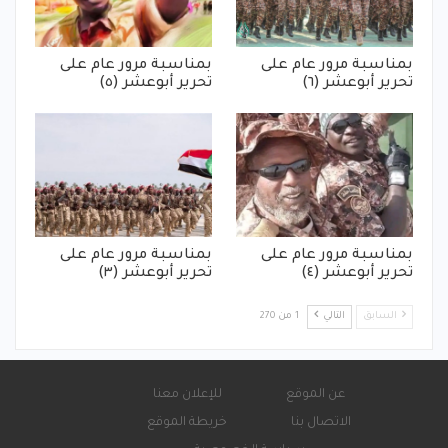
بمناسبة مرور عام على
بمناسبة مرور عام على
تحرير أبوعشر (٦)
تحرير أبوعشر (٥)
بمناسبة مرور عام على
بمناسبة مرور عام على
تحرير أبوعشر (٤)
تحرير أبوعشر (٣)
السابق
التالي
1 من 270
عن الموقع
للإعلان معنا
الاتصال بنا
خريطة الموقع