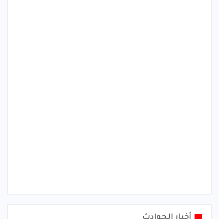
أخبار الحوادث