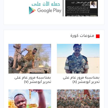
منوعات كورة
بمناسبة مرور عام على
بمناسبة مرور عام على
تحرير أبوعشر (٨)
تحرير أبوعشر (٧)