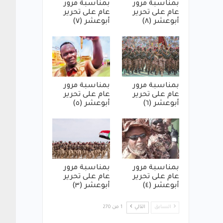
بمناسبة مرور
بمناسبة مرور
عام على تحرير
عام على تحرير
أبوعشر (٨)
أبوعشر (٧)
بمناسبة مرور
بمناسبة مرور
عام على تحرير
عام على تحرير
أبوعشر (٦)
أبوعشر (٥)
بمناسبة مرور
بمناسبة مرور
عام على تحرير
عام على تحرير
أبوعشر (٤)
أبوعشر (٣)
السابق
التالي
1 من 270