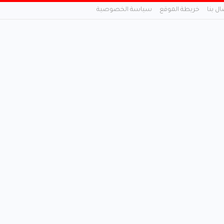
ال بنا
خريطة الموقع
سياسة الخصوصية