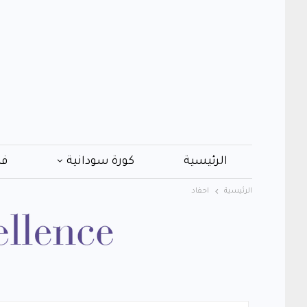
الرئيسية
كورة سودانية
فن
الرئيسية
احفاد