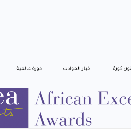
ون كورة
اخبار الحوادث
كورة عالمية