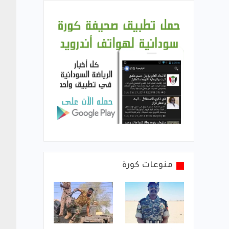
منوعات كورة