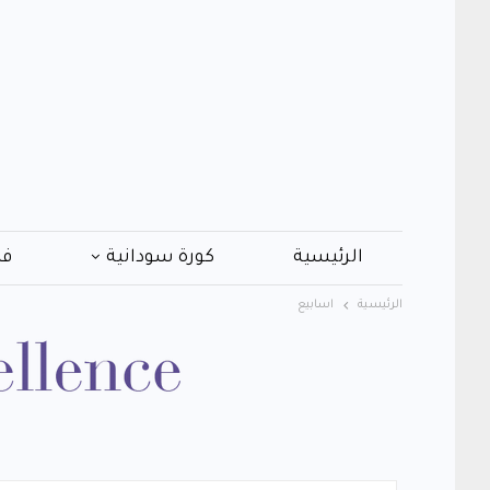
الرئيسية
كورة سودانية
فن
الرئيسية
اسابيع