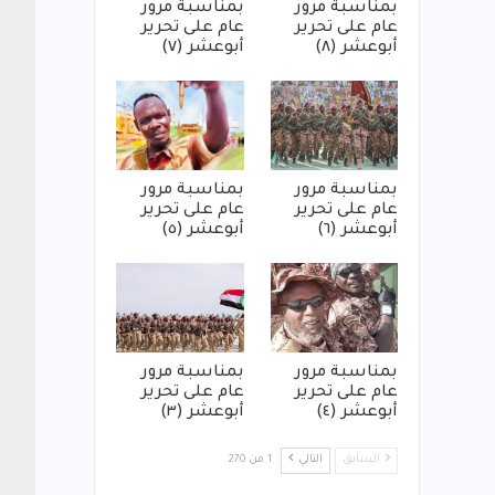
بمناسبة مرور
بمناسبة مرور
عام على تحرير
عام على تحرير
أبوعشر (٨)
أبوعشر (٧)
بمناسبة مرور
بمناسبة مرور
عام على تحرير
عام على تحرير
أبوعشر (٦)
أبوعشر (٥)
بمناسبة مرور
بمناسبة مرور
عام على تحرير
عام على تحرير
أبوعشر (٤)
أبوعشر (٣)
السابق
التالي
1 من 270