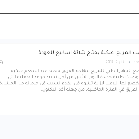
ب المريخ: عنكبة يحتاج لثلاثة اسابيع للعودة
ah
يناير 2, 2017
ع الجهاز الطبي للمريخ مهاجم الفريق محمد عبد المنعم عنكبة
صات طبية جديدة اليوم الاثنين من أجل تحديد موعد العملية التي
ضع لها اللاعب لازالة تشوه في القدم تسبب في حرمانه من المشارك
لفريق في الفترة الماضية، من جهته أكد الدكتور…