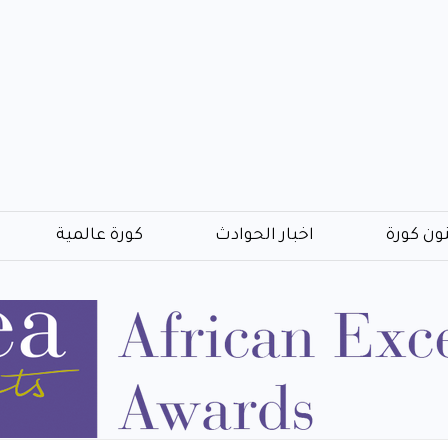
ون كورة
اخبار الحوادث
كورة عالمية