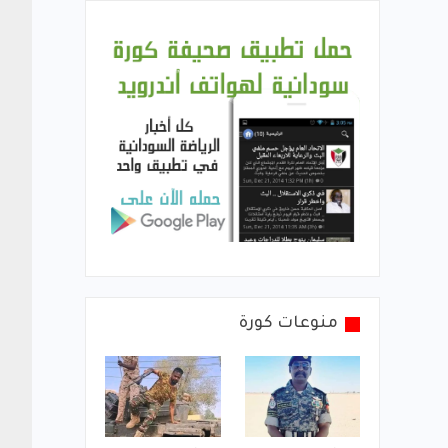
منوعات كورة