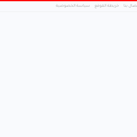
تصال بنا
خريطة الموقع
سياسة الخصوصية