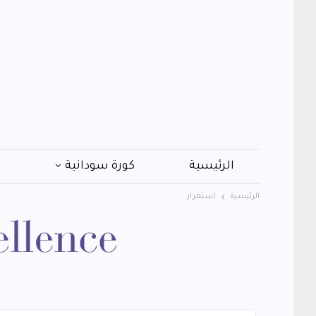
الرئيسية
كورة سودانية
ف
الرئيسية
استمرار