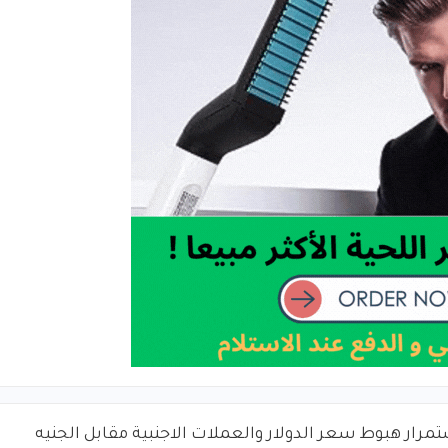
مرار هبوط سعر الدولار والعملات الاجنبية مقابل الجنيه