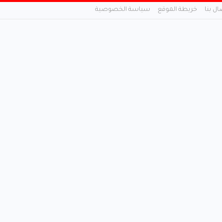
ال بنا
خريطة الموقع
سياسة الخصوصية