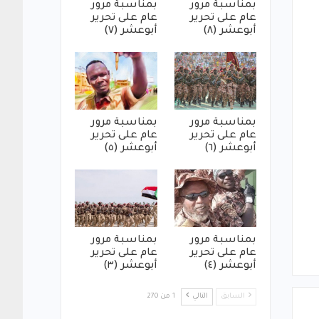
بمناسبة مرور
بمناسبة مرور
عام على تحرير
عام على تحرير
أبوعشر (٨)
أبوعشر (٧)
بمناسبة مرور
بمناسبة مرور
عام على تحرير
عام على تحرير
أبوعشر (٦)
أبوعشر (٥)
بمناسبة مرور
بمناسبة مرور
عام على تحرير
عام على تحرير
أبوعشر (٤)
أبوعشر (٣)
السابق
التالي
1 من 270