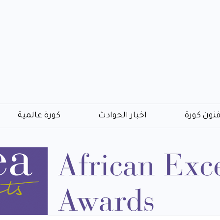
نون كورة
اخبار الحوادث
كورة عالمية