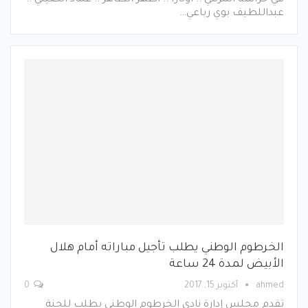
عبداللطيف بوي رباعي…
الخرطوم الوطني يطلب تأجيل مباراته أمام هلال
الأبيض لمدة 24 ساعة
ahmed
أكتوبر 15, 2017
0
تقدم مجلس إدارة نادي الخرطوم الوطني بطلب للجنة