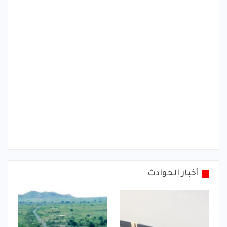
أخبار الحوادث