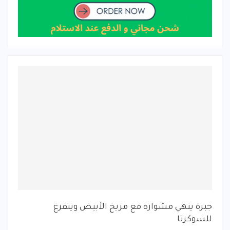
جبرة ينهي مشواره مع مريخ الأبيض ويتفرغ
للسوكرتا