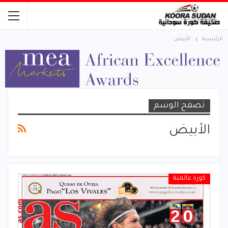
الرئيسية
الأبيض
تصفح الوسم
الأبيض
كورة عالمية