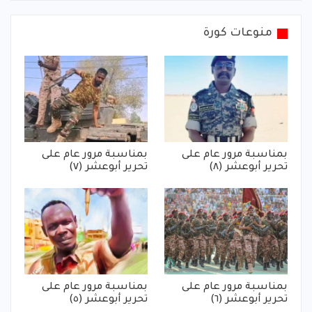
منوعات كورة
بمناسبة مرور عام على
بمناسبة مرور عام على
تحرير أبوعشر (٨)
تحرير أبوعشر (٧)
بمناسبة مرور عام على
بمناسبة مرور عام على
تحرير أبوعشر (٦)
تحرير أبوعشر (٥)