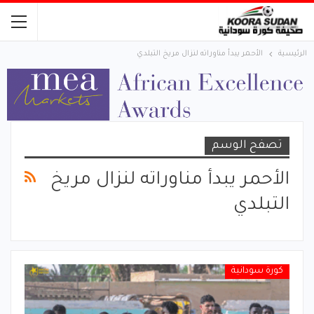
الرئيسية
الأحمر يبدأ مناوراته لنزال مريخ التبلدي
تصفح الوسم
الأحمر يبدأ مناوراته لنزال مريخ
التبلدي
كورة سودانية