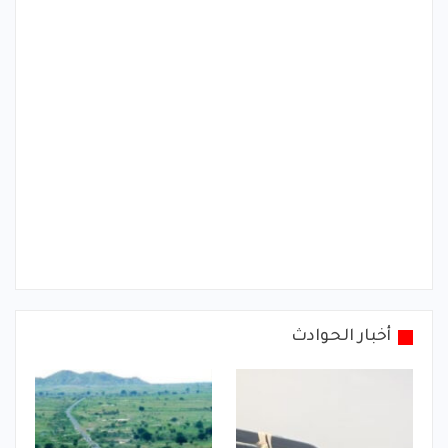
أخبار الحوادث