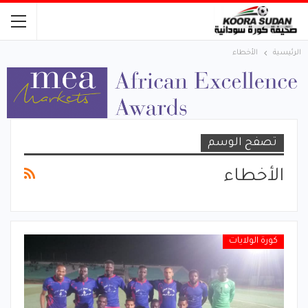
الرئيسية
الأخطاء
تصفح الوسم
الأخطاء
كورة الولايات