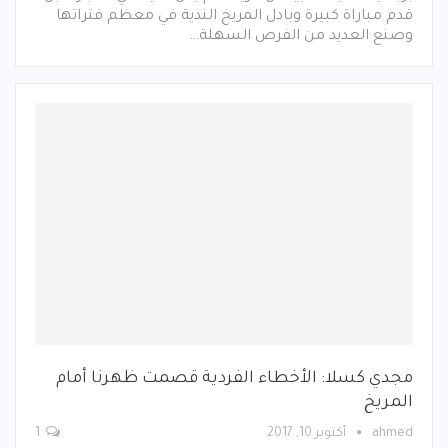
قدم مباراة كبيرة وبادل المريخ الندية في معظم فتراتها
وصنع العديد من الفرص السهلة…
مجدي كسلا: الأخطاء الفردية قصمت ظهرنا أمام
المريخ
ahmed
أكتوبر 10, 2017
1