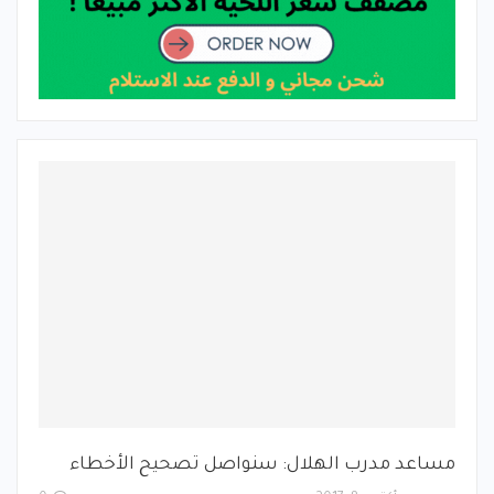
مساعد مدرب الهلال: سنواصل تصحيح الأخطاء