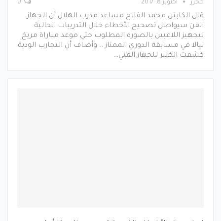
محرر
أكتوبر 8, 2017
0
قال الكابتن محمد الفاتح مساعد مدرب الهلال أن الجهاز
الفن سيواصل تصحيح الأخطاء خلال التدريبات الحالية
لتجهيز اللاعبين بالصورة المطلوب حتي موعد مباراة مريخ
نيالا في مسابقة الدوري الممتاز .. وأضاف أن التجارب الودية
كشفت الكثير للجهاز الفني…