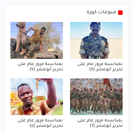
منوعات كورة
بمناسبة مرور عام على
بمناسبة مرور عام على
تحرير أبوعشر (٨)
تحرير أبوعشر (٧)
بمناسبة مرور عام على
بمناسبة مرور عام على
تحرير أبوعشر (٦)
تحرير أبوعشر (٥)