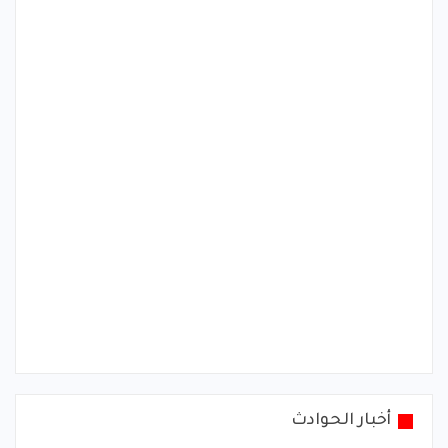
أخبار الحوادث