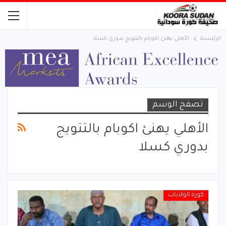
الرئيسية
الأهلي يهنئ اكوبام بالتتويج بدوري كسلا
تصفح الوسم
الأهلي يهنئ اكوبام بالتتويج
بدوري كسلا
كورة الولايات