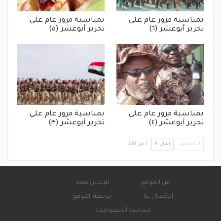
بمناسبة مرور عام على
بمناسبة مرور عام على
تحرير أبوعشر (٦)
تحرير أبوعشر (٥)
بمناسبة مرور عام على
بمناسبة مرور عام على
تحرير أبوعشر (٤)
تحرير أبوعشر (٣)
السابق
التالي
1 من 270
عن الموقع
للإعلان معنا
الاتصال بنا
خريطة الموقع
سياسة الخصوصية