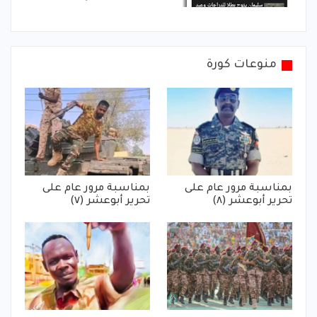
منوعات كورة
بمناسبة مرور عام على
بمناسبة مرور عام على
تحرير أبوعشر (٨)
تحرير أبوعشر (٧)