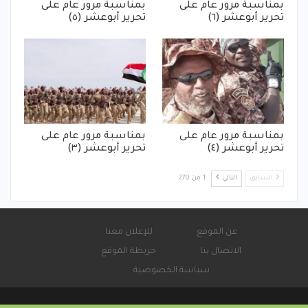
بمناسبة مرور عام على
بمناسبة مرور عام على
تحرير أبوعشر (٦)
تحرير أبوعشر (٥)
بمناسبة مرور عام على
بمناسبة مرور عام على
تحرير أبوعشر (٤)
تحرير أبوعشر (٣)
السابق
التالي
1 من 270
عن الموقع
للإعلان معنا
الاتصال بنا
خريطة الموقع
سياسة الخصوصية