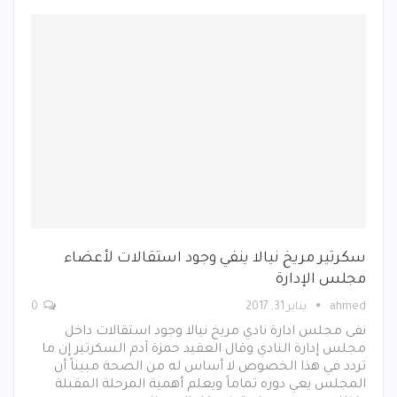
سكرتير مريخ نيالا ينفي وجود استقالات لأعضاء
مجلس الإدارة
ahmed
يناير 31, 2017
0
نفى مجلس ادارة نادي مريخ نيالا وجود استقالات داخل
مجلس إدارة النادي وقال العقيد حمزة آدم السكرتير إن ما
تردد في هذا الخصوص لا أساس له من الصحة مبيناً أن
المجلس يعي دوره تماماً ويعلم أهمية المرحلة المقبلة