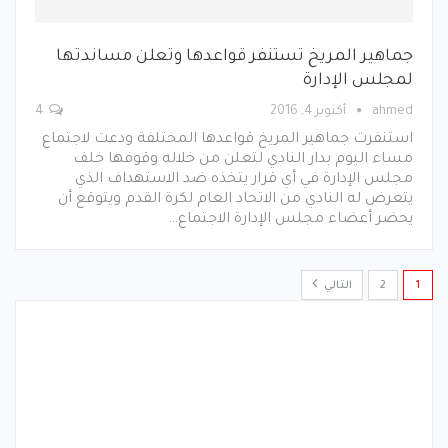
جماهير المريخ تستنفر قواعدها وتعلن مساندتها
لمجلس الإدارة
ahmed
أكتوبر 4, 2016
4
استنفرت جماهير المريخ قواعدها المختلفة ودعت لاجتماع
مساء اليوم بدار النادي لتعلن من خلاله وقوفها خلف
مجلس الإدارة في أي قرار يتخذه ضد الاستهداف الذي
يتعرض له النادي من الاتحاد العام لكرة القدم ويتوقع أن
يحضر أعضاء مجلس الإدارة الاجتماع…
1
2
التالي