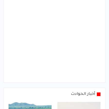
أخبار الحوادث