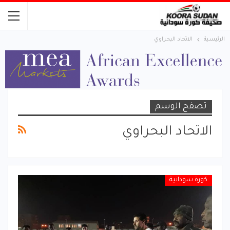
الرئيسية
الاتحاد البحراوي
تصفح الوسم
الاتحاد البحراوي
كورة سودانية