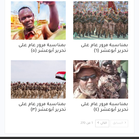
بمناسبة مرور عام على
بمناسبة مرور عام على
تحرير أبوعشر (٦)
تحرير أبوعشر (٥)
بمناسبة مرور عام على
بمناسبة مرور عام على
تحرير أبوعشر (٤)
تحرير أبوعشر (٣)
السابق
التالي
1 من 270