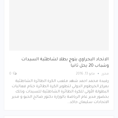
الاتحاد البحراوي يتوج بطلا لشاطئية السيدات
وشباب 20 يحل ثانيا
محرر
مايو 13, 2016
0
رفيدة محمد احمد شهد ملعب الكرة الطائرة الشاطئية
بمركز الخرطوم الدولي لتطوير الكرة الطائرة ختام فعاليات
البطولة الأولى للكرة الطائرة الشاطئية للسيدات وذلك
بحضور مدير عام الرياضة بالوزارة دكتور صالح الحبو و مدير
الاتحادات سليمان حاكد…