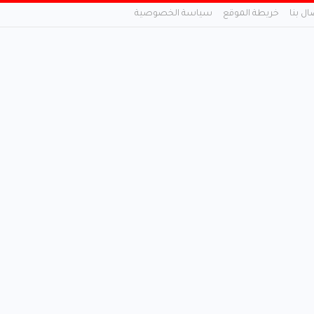
ال بنا
خريطة الموقع
سياسة الخصوصية