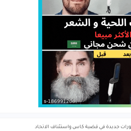
رات جديدة في قضية كاس واستئناف الاتحاد