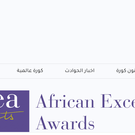
ون كورة
اخبار الحوادث
كورة عالمية