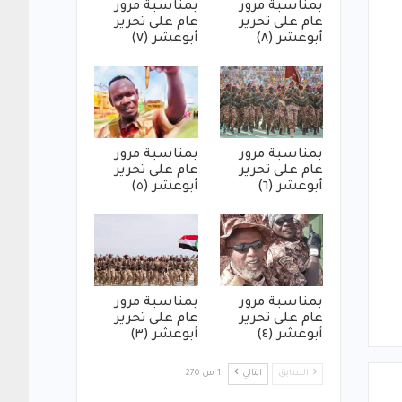
بمناسبة مرور
بمناسبة مرور
عام على تحرير
عام على تحرير
أبوعشر (٨)
أبوعشر (٧)
بمناسبة مرور
بمناسبة مرور
عام على تحرير
عام على تحرير
أبوعشر (٦)
أبوعشر (٥)
بمناسبة مرور
بمناسبة مرور
عام على تحرير
عام على تحرير
أبوعشر (٤)
أبوعشر (٣)
السابق
التالي
1 من 270