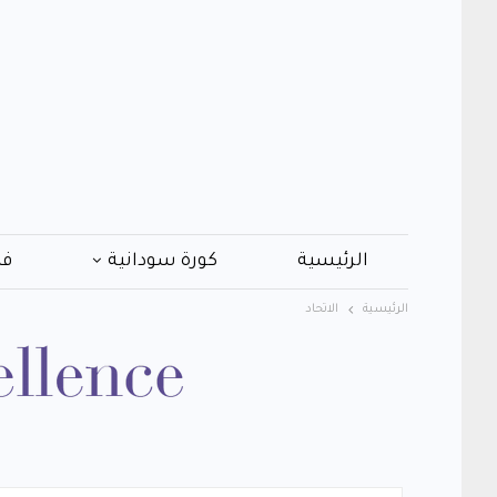
الرئيسية
كورة سودانية
فن
الرئيسية
الاتحاد