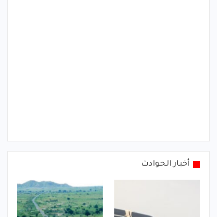
أخبار الحوادث