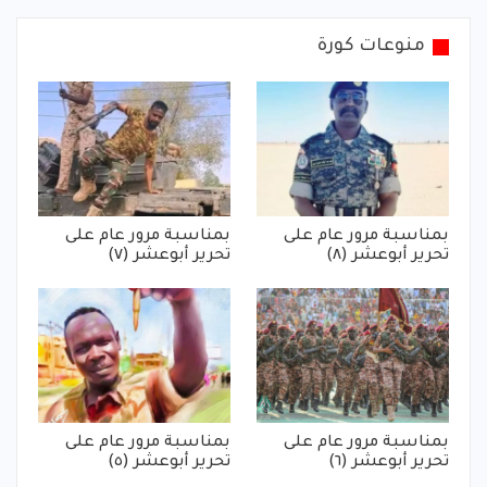
منوعات كورة
بمناسبة مرور عام على
بمناسبة مرور عام على
تحرير أبوعشر (٨)
تحرير أبوعشر (٧)
بمناسبة مرور عام على
بمناسبة مرور عام على
تحرير أبوعشر (٦)
تحرير أبوعشر (٥)