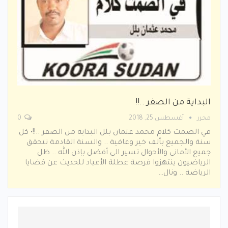
البداية من الصفر ..!!
محرر
أغسطس 25, 2018
0
في الصمت كلام محمد عثمان بلل البداية من الصفر ..!!• كل
سنة والجميع بألف خير وعافية .. والسنة القادمة تتحقق
جميع الأماني والأحوال تسير الي أفضل بإذن الله .. ظل
الرياضيون ينتهزوا فرصة عطلة الأعياد للحديث عن قضايا
الرياضة .. ونال…