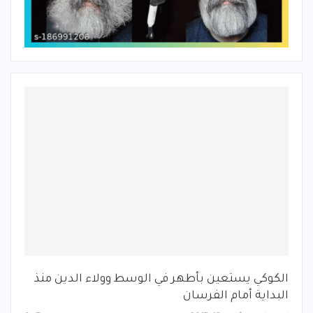
الكوكي يستعين بأطهر في الوسط وولاء الدين منذ
البداية أمام الفرسان