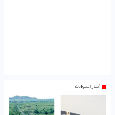
أخبار الحوادث