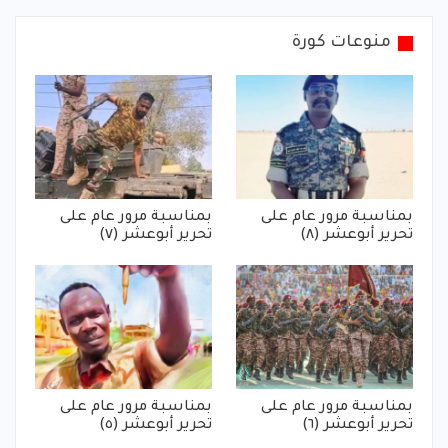
منوعات كورة
بمناسبة مرور عام على
بمناسبة مرور عام على
تحرير أبوعشر (٨)
تحرير أبوعشر (٧)
بمناسبة مرور عام على
بمناسبة مرور عام على
تحرير أبوعشر (٦)
تحرير أبوعشر (٥)