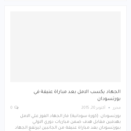
الجهاد يكسب الامل بعد مباراة عنيفة في
بورتسودان
محرر
أكتوبر 20, 2015
0
بورتسودان: (كورة سودانية) فاز الجهاد الفوز علي الامل
بهدفين مقابل هدف ضمن مباريات دوري الاولي
ببورتسودان بعد مباراة عنيفة من الجانبين ليرتفع الجهاد