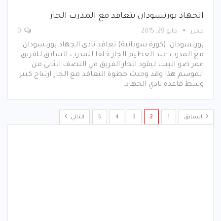
الجهاد بورتسودان يتعاقد مع المدرب الجار
محرر
مايو 29, 2015
0
بورتسودان: (كورة سودانية) تعاقد نادي الجهاد بورتسودان
مع المدرب عبد العظيم الجار خلفا للمدرب السابق للفريق
عمر ضو البيت ليقود الجار الفريق في النصف الثاني من
الموسم هذا وقد وجدت خطوة التعاقد مع الجار ارتياح كبير
وسط قاعدة نادي الجهاد.
السابق
1
2
3
4
5
التالي