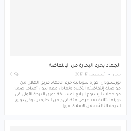
الجهاد يحرم البحارة من الإنتفاضة
محرر
أغسطس 17, 2017
0
بورتسودان: كورة سودانية حرم الجهاد فريق الهلال من
مواصلة إنتفاضته الأخيره وتعادل معه بدون أهداف ضمن
مواجهات الإسبوع الرابع لمسابقة دوري الدرجة الأولي في
دورته الثانية بعد عرض متكافيء من الطرفين، وفي دوري
الدرجة الثالثة حقق الاملاك فوزا…