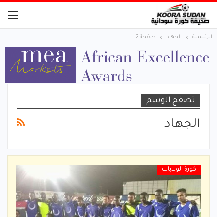
الرئيسية
الجهاد
صفحة 2
تصفح الوسم
الجهاد
كورة الولايات