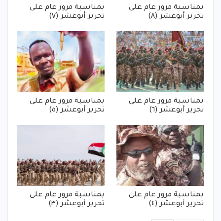
بمناسبة مرور عام على
بمناسبة مرور عام على
تحرير أبوعشر (٨)
تحرير أبوعشر (٧)
بمناسبة مرور عام على
بمناسبة مرور عام على
تحرير أبوعشر (٦)
تحرير أبوعشر (٥)
بمناسبة مرور عام على
بمناسبة مرور عام على
تحرير أبوعشر (٤)
تحرير أبوعشر (٣)