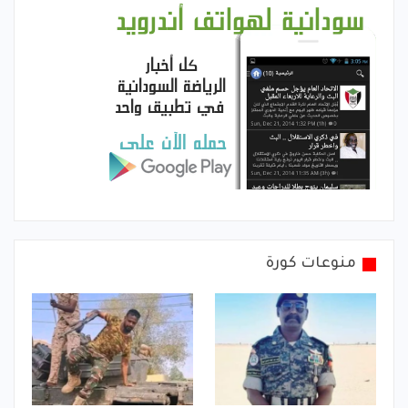
منوعات كورة