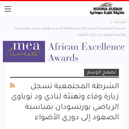
الرئيسية
الشرطة المجتمعية تسجل زيارة وفاء وتهنئة لنادي ود نوباوي الرياضي بورتسودان
بمناسبة الصعود إلى دوري الأضواء
تصفح الوسم
الشرطة المجتمعية تسجل
زيارة وفاء وتهنئة لنادي ود نوباوي
الرياضي بورتسودان بمناسبة
الصعود إلى دوري الأضواء