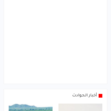
أخبار الحوادث