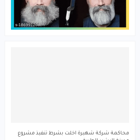
محاكمة شركة شهيرة اخلت بشرط تنفيذ مشروع