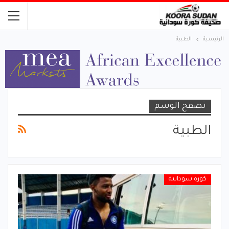
الرئيسية
الطبية
تصفح الوسم
الطبية
كورة سودانية