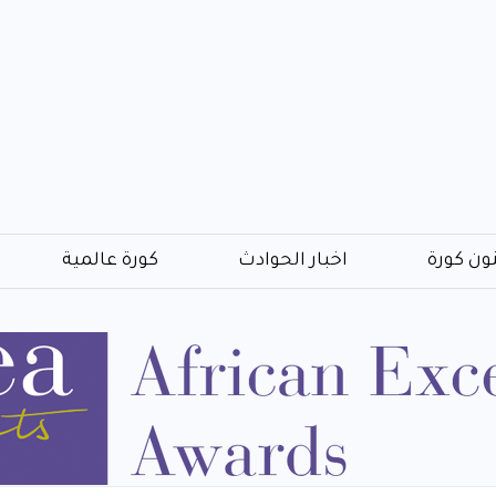
ون كورة
اخبار الحوادث
كورة عالمية