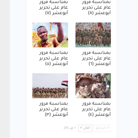
بمناسبة مرور
بمناسبة مرور
عام على تحرير
عام على تحرير
أبوعشر (٨)
أبوعشر (٧)
بمناسبة مرور
بمناسبة مرور
عام على تحرير
عام على تحرير
أبوعشر (٦)
أبوعشر (٥)
بمناسبة مرور
بمناسبة مرور
عام على تحرير
عام على تحرير
أبوعشر (٤)
أبوعشر (٣)
السابق
التالي
1 من 270