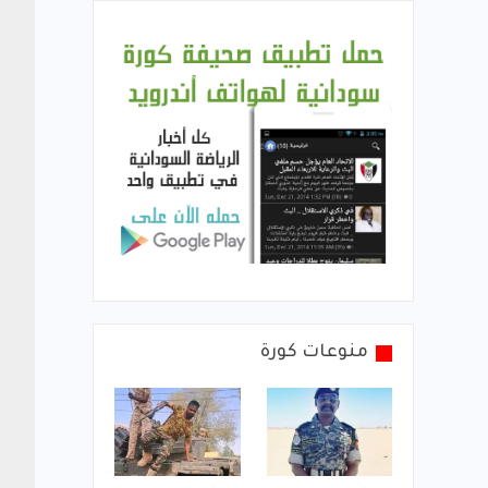
منوعات كورة