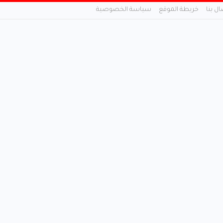
ال بنا
خريطة الموقع
سياسة الخصوصية