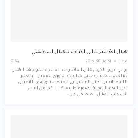
هلال الفاشر يوالي اعداده للهلال العاصمي
محرر
أكتوبر 30, 2015
0
يوالي فريق الكرة بهلال الفاشر اعداده الجاد لمواجهة الهلال
بملعبه بالفاشر ضمن مباريات الدوري الممتاز .. ويعتبر
اللقاء الاخير لهلال الفاشر في المنافسة ويؤدي اللاعبون
تدريباتهم اليومية بصورة طبيعية بالرغم من اعلان
انسحاب الهلال العاصمي من…