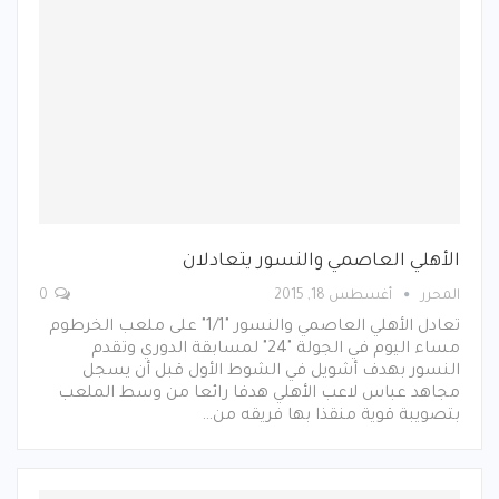
الأهلي العاصمي والنسور يتعادلان
المحرر
أغسطس 18, 2015
0
تعادل الأهلي العاصمي والنسور "1/1" على ملعب الخرطوم
مساء اليوم في الجولة "24" لمسابقة الدوري وتقدم
النسور بهدف أشويل في الشوط الأول قبل أن يسجل
مجاهد عباس لاعب الأهلي هدفا رائعا من وسط الملعب
بتصويبة قوية منقذا بها فريقه من…