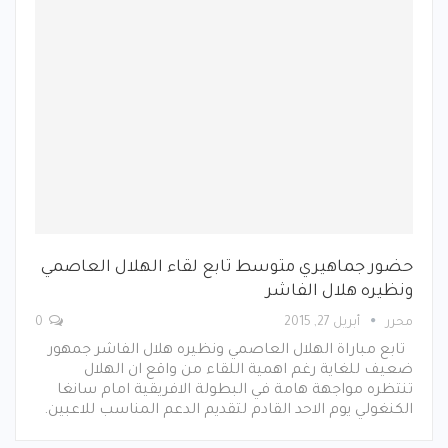
حضور جماهيري متوسط تابع لقاء الهلال العاصمي
ونظيره هلال الفاشر
محرر
أبريل 27, 2015
0
تابع مباراة الهلال العاصمي ونظيره هلال الفاشر جمهور
ضعيف للغاية رغم اهمية اللقاء من واقع ان الهلال
تنتظره مواجهة هامة في البطولة الافريقية امام سانغا
الكنغولي يوم الاحد القادم لتقديم الدعم المناسب للاعبين.