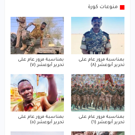
منوعات كورة
بمناسبة مرور عام على
بمناسبة مرور عام على
تحرير أبوعشر (٨)
تحرير أبوعشر (٧)
بمناسبة مرور عام على
بمناسبة مرور عام على
تحرير أبوعشر (٦)
تحرير أبوعشر (٥)