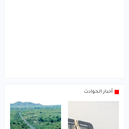
أخبار الحوادث