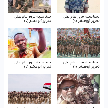
بمناسبة مرور عام على
بمناسبة مرور عام على
تحرير أبوعشر (٨)
تحرير أبوعشر (٧)
بمناسبة مرور عام على
بمناسبة مرور عام على
تحرير أبوعشر (٦)
تحرير أبوعشر (٥)