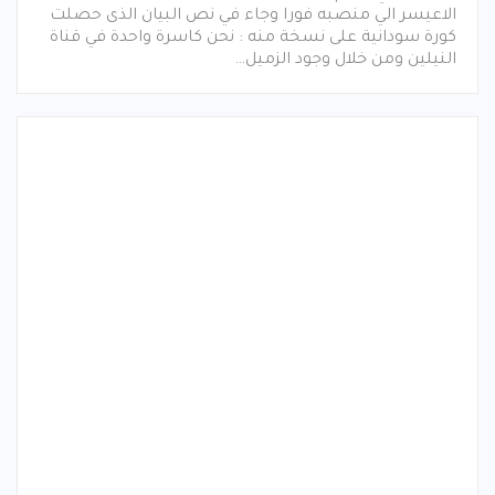
الاعيسر الي منصبه فورا وجاء في نص البيان الذى حصلت
كورة سودانية على نسخة منه : نحن كاسرة واحدة في قناة
النيلين ومن خلال وجود الزميل…