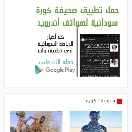
منوعات كورة