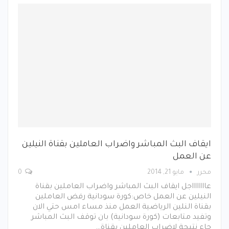
ايقاف البث المباشر واضراب العاملين بقناة النيلين
عن العمل
محرر
مايو 21, 2014
0
عاااااااجل ايقاف البث المباشر واضراب العاملين بقناة
النيلين عن العمل خاص:كورة سودانية رفض العاملين
بقناة النلين الرياضية العمل منذ مساء امس حتي الان
وتفيد متابعات (كورة سودانية) بان توقف البث المباشر
جاء نتيجة لاضراب العاملين بقناة…