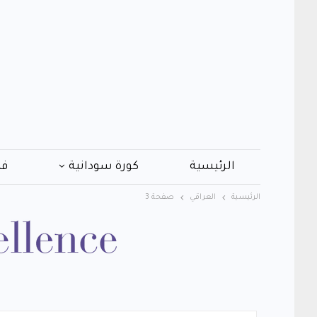
الرئيسية
كورة سودانية
فن
الرئيسية
العراقي
صفحة 3