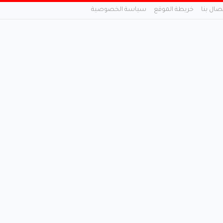
تصال بنا
خريطة الموقع
سياسة الخصوصية