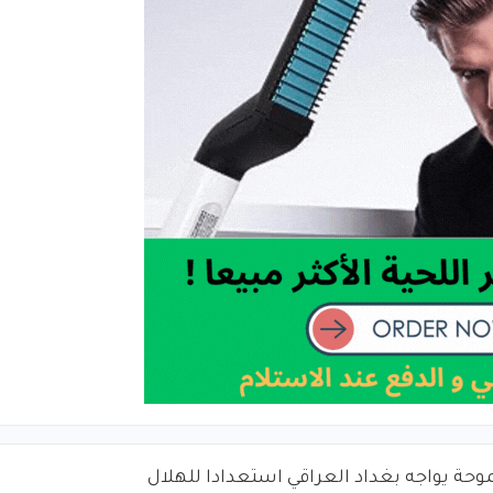
حة يواجه بغداد العراقي استعدادا للهلال