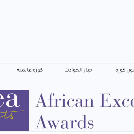
ون كورة
اخبار الحوادث
كورة عالمية