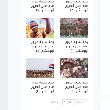
بمناسبة مرور
بمناسبة مرور
عام على تحرير
عام على تحرير
أبوعشر (٨)
أبوعشر (٧)
بمناسبة مرور
بمناسبة مرور
عام على تحرير
عام على تحرير
أبوعشر (٦)
أبوعشر (٥)
بمناسبة مرور
بمناسبة مرور
عام على تحرير
عام على تحرير
أبوعشر (٤)
أبوعشر (٣)
السابق
التالي
1 من 270