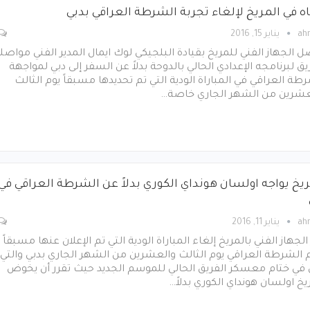
اه في المريخ لإلغاء تجربة الشرطة العراقي بدبي
ah
يناير 15, 2016
ل الجهاز الفني للمريخ بقيادة البلجيكي لوك ايمال المدير الفني مواصل
يق لبرنامجه الإعدادي الحالي بالدوحة بدلاً عن السفر إلى دبي لمواجهة
طة العراقي في المباراة الودية التي تم تحديدها مسبقاً يوم الثالث
عشرين من الشهر الجاري خاصة…
ريخ يواجه اولسان هونداي الكوري بدلاً عن الشرطة العراقي في
ah
يناير 11, 2016
الجهاز الفني بالمريخ إلغاء المباراة الودية التي تم الإعلان عنها مسبقاً
 الشرطة العراقي يوم الثالث والعشرين من الشهر الجاري بدبي والتي
 في ختام معسكر الفريق الحالي للموسم الجديد حيث تقرر أن يخوض
يخ اولسان هونداي الكوري بدلاً…