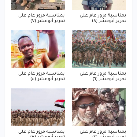
بمناسبة مرور عام على
بمناسبة مرور عام على
تحرير أبوعشر (٨)
تحرير أبوعشر (٧)
بمناسبة مرور عام على
بمناسبة مرور عام على
تحرير أبوعشر (٦)
تحرير أبوعشر (٥)
بمناسبة مرور عام على
بمناسبة مرور عام على