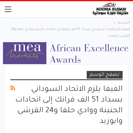
الرئيسية
الفيفا يلزم الاتحاد السوداني بسداد 51 الف فرانك إلى اتحادات الجنينة ووادي حلفا و24
القرشي وابوزبد
تصفح الوسم
الفيفا يلزم الاتحاد السوداني
بسداد 51 الف فرانك إلى اتحادات
الجنينة ووادي حلفا و24 القرشي
وابوزبد