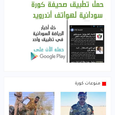
منوعات كورة