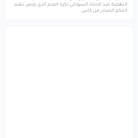
النهضة ضد الاتحاد السوداني لكرة القدم الذي رفض تنفيذ
الحكم الصادر من كاس…