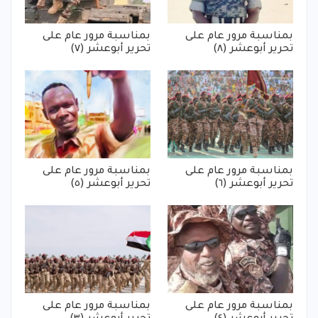
بمناسبة مرور عام على
بمناسبة مرور عام على
تحرير أبوعشر (٨)
تحرير أبوعشر (٧)
بمناسبة مرور عام على
بمناسبة مرور عام على
تحرير أبوعشر (٦)
تحرير أبوعشر (٥)
بمناسبة مرور عام على
بمناسبة مرور عام على