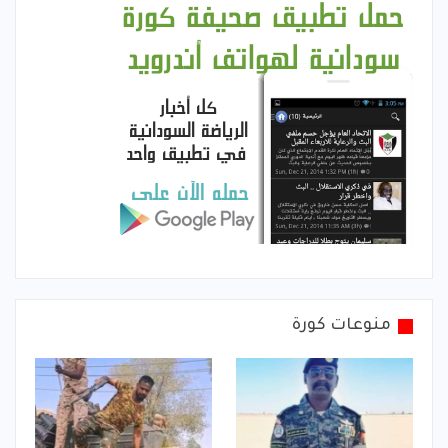
منوعات كورة