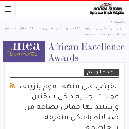
الرئيسية
القبض على متهم يقوم بتزييف عملات اجنبيه داخل شقتين وإستبدالها مقابل بضاعه من
ضحاياه بأماكن متفرقه بالعاصمه
تصفح الوسم
القبض على متهم يقوم بتزييف
عملات اجنبيه داخل شقتين
وإستبدالها مقابل بضاعه من
ضحاياه بأماكن متفرقه
بالعاصمه