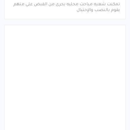
تمكنت شعبه مباحث محليه بحرى من القبض علي متهم
يقوم بالنصب والإحتيال