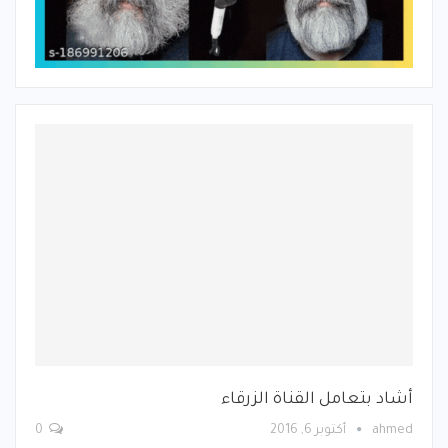
أشاد بتعامل القناة الزرقاء
ahmed
أكتوبر 6, 2016
0