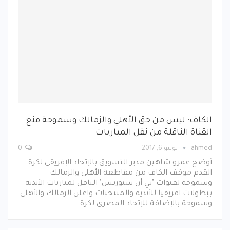
الكاف: ليس من حق الأهلي والزمالك وسموحة منع
القناة الناقلة من نقل المباريات
ahmed
يونيو 6, 2017
0
أوضح عمرو شاهين مدير التسويق بالإتحاد الإفريقي لكرة
القدم موقف الكاف من مقاطعة الأهلى والزمالك
وسموحة لقنوات "بي أن سبورتس" الناقل لمباريات الأندية
ببطولات افريقيا للأندية والمنتخبات واعلن الزمالك والأهلي
وسموحة بالإضافة للإتحاد المصرى لكرة…