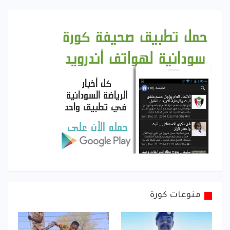
منوعات كورة