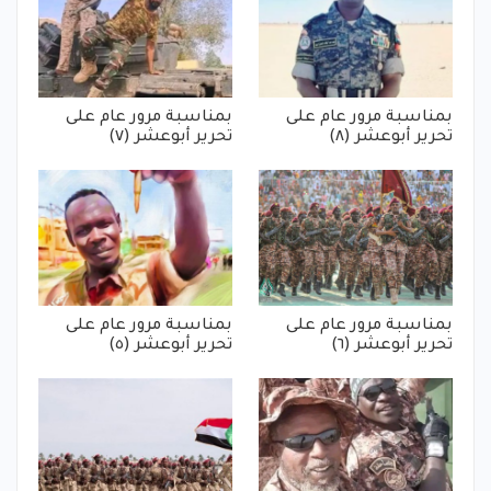
بمناسبة مرور عام على
بمناسبة مرور عام على
تحرير أبوعشر (٨)
تحرير أبوعشر (٧)
بمناسبة مرور عام على
بمناسبة مرور عام على
تحرير أبوعشر (٦)
تحرير أبوعشر (٥)