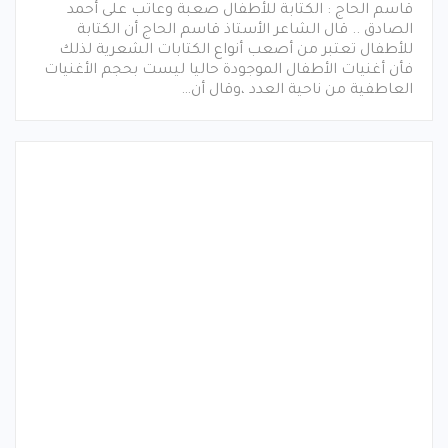
قاسم الحاج : الكتابة للأطفال صعبة وعاتب على أحمد
الصادق .. قال الشاعر الأستاذ قاسم الحاج أن الكتابة
للأطفال تعتبر من أصعب أنواع الكتابات الشعرية لذلك
فأن أغنيات الأطفال الموجودة حاليا ليست بحجم الأغنيات
العاطفية من ناحية العدد ،وقال أن…