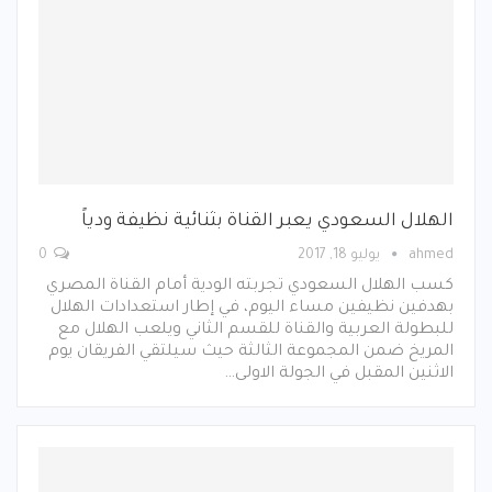
الهلال السعودي يعبر القناة بثنائية نظيفة ودياً
ahmed
يوليو 18, 2017
0
كسب الهلال السعودي تجربته الودية أمام القناة المصري
بهدفين نظيفين مساء اليوم، في إطار استعدادات الهلال
للبطولة العربية والقناة للقسم الثاني ويلعب الهلال مع
المريخ ضمن المجموعة الثالثة حيث سيلتقي الفريقان يوم
الاثنين المقبل في الجولة الاولى…