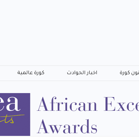
ون كورة
اخبار الحوادث
كورة عالمية