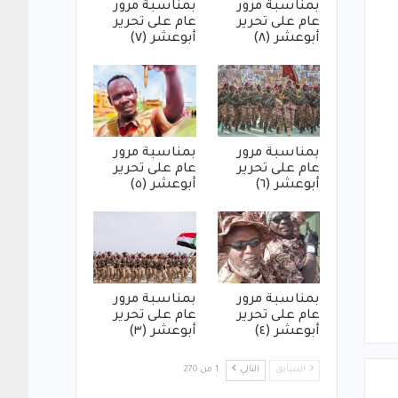
بمناسبة مرور
بمناسبة مرور
عام على تحرير
عام على تحرير
أبوعشر (٨)
أبوعشر (٧)
بمناسبة مرور
بمناسبة مرور
عام على تحرير
عام على تحرير
أبوعشر (٦)
أبوعشر (٥)
بمناسبة مرور
بمناسبة مرور
عام على تحرير
عام على تحرير
أبوعشر (٤)
أبوعشر (٣)
السابق
التالي
1 من 270