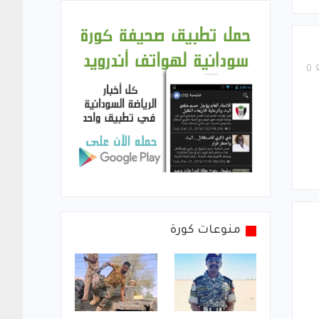
0
منوعات كورة