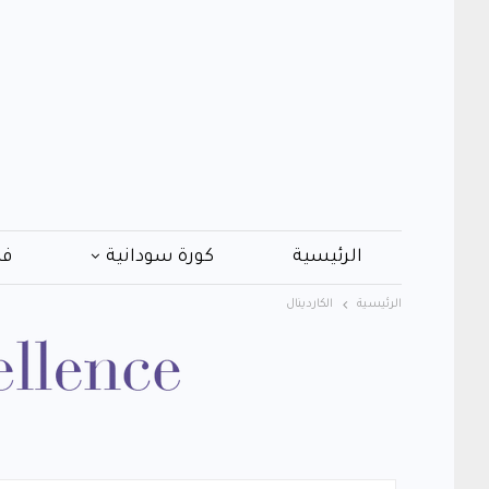
الرئيسية
كورة سودانية
فن
الرئيسية
الكاردينال