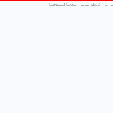
ال بنا
خريطة الموقع
سياسة الخصوصية