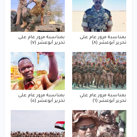
بمناسبة مرور عام على
بمناسبة مرور عام على
تحرير أبوعشر (٨)
تحرير أبوعشر (٧)
بمناسبة مرور عام على
بمناسبة مرور عام على
تحرير أبوعشر (٦)
تحرير أبوعشر (٥)