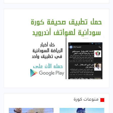
منوعات كورة