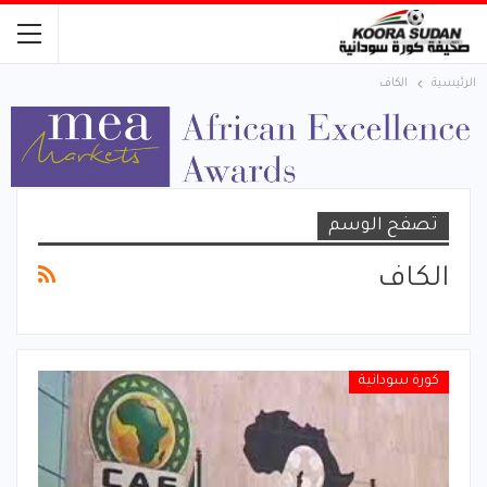
الرئيسية
الكاف
تصفح الوسم
الكاف
كورة سودانية