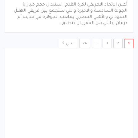
أعلن الاتحاد الافريقي لكرة القدم استبدال حكم مباراة
الجولة السادسة والاخيرة والتي ستجمع بين فريقي الهلال
السوداني والأهلي المصري بملعب الجوهرة في مدينة أم
درمان و التي من المقرر ان تنطلق…
1
2
3
…
24
التالي