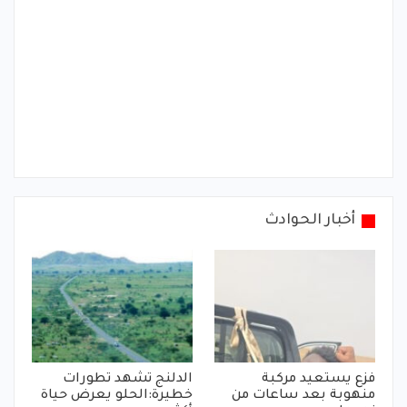
أخبار الحوادث
فزع يستعيد مركبة
الدلنج تشهد تطورات
منهوبة بعد ساعات من
خطيرة:الحلو يعرض حياة