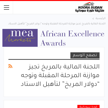
الرئيسية
اللجنة المالية بالمريخ تجيز موازنة المرحلة المقبلة وتوجه “دولار المريخ” لتأهيل الاستاد
تصفح الوسم
اللجنة المالية بالمريخ تجيز
موازنة المرحلة المقبلة وتوجه
“دولار المريخ” لتأهيل الاستاد
كورة سودانية