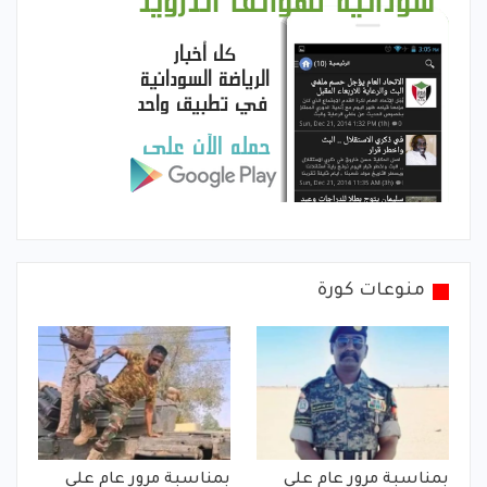
منوعات كورة
بمناسبة مرور عام على
بمناسبة مرور عام على