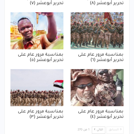
تحرير أبوعشر (٨)
تحرير أبوعشر (٧)
بمناسبة مرور عام على
بمناسبة مرور عام على
تحرير أبوعشر (٦)
تحرير أبوعشر (٥)
بمناسبة مرور عام على
بمناسبة مرور عام على
تحرير أبوعشر (٤)
تحرير أبوعشر (٣)
السابق
التالي
1 من 270