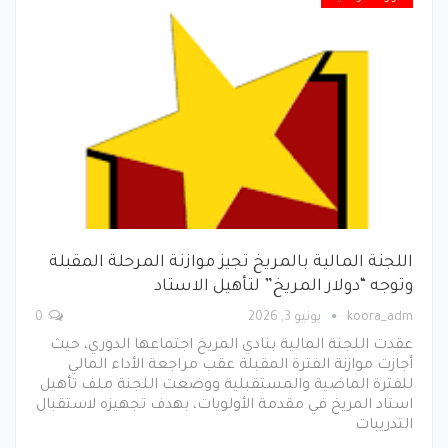
اللجنة المالية بالمريخ تجيز موازنة المرحلة المقبلة
وتوجه “دولار المريخ” لتأهيل الاستاد
koora_adm
يونيو 3, 2026
0
عقدت اللجنة المالية بنادي المريخ اجتماعها الدوري، حيث
أجازت موازنة الفترة المقبلة عقب مراجعة الأداء المالي
للفترة الماضية والمستقبلية ووضعت اللجنة ملف تأهيل
استاد المريخ في مقدمة الأولويات، بهدف تجهيزه لاستقبال
التدريبات