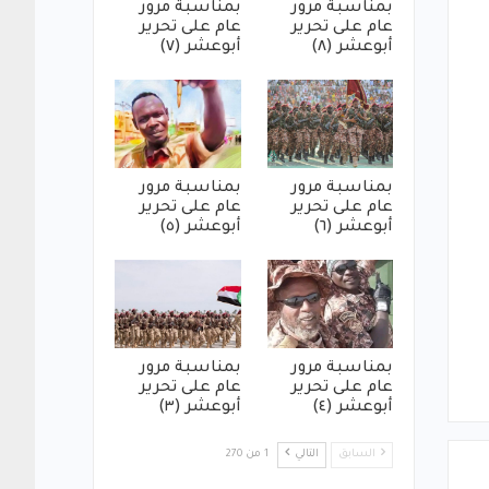
بمناسبة مرور
بمناسبة مرور
عام على تحرير
عام على تحرير
أبوعشر (٨)
أبوعشر (٧)
بمناسبة مرور
بمناسبة مرور
عام على تحرير
عام على تحرير
أبوعشر (٦)
أبوعشر (٥)
بمناسبة مرور
بمناسبة مرور
عام على تحرير
عام على تحرير
أبوعشر (٤)
أبوعشر (٣)
السابق
التالي
1 من 270