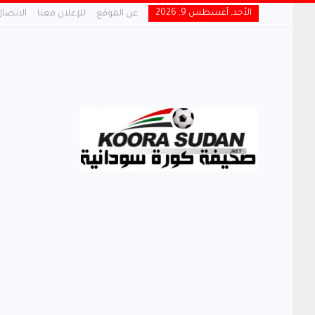
الأحد, أغسطس 9, 2026
عن الموقع
للإعلان معنا
الاتصال