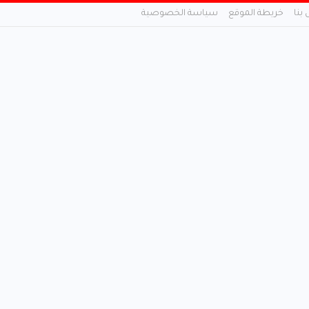
 بنا
خريطة الموقع
سياسة الخصوصية