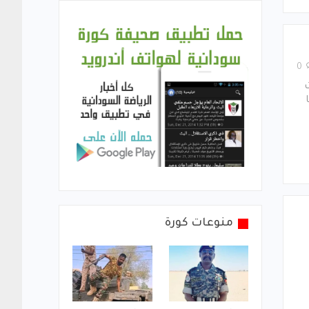
0
منوعات كورة