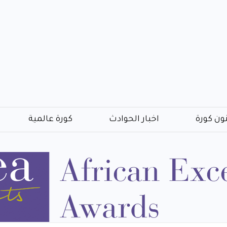
ون كورة
اخبار الحوادث
كورة عالمية