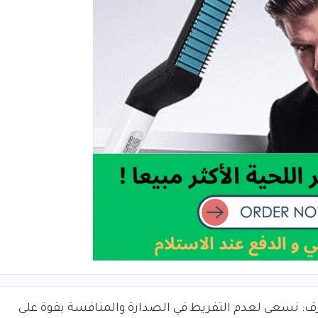
: نسعى لعدم التفريط في الصدارة والمنافسة بقوة على