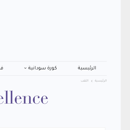
الرئيسية
كورة سودانية
فن
الرئيسية
اللقب