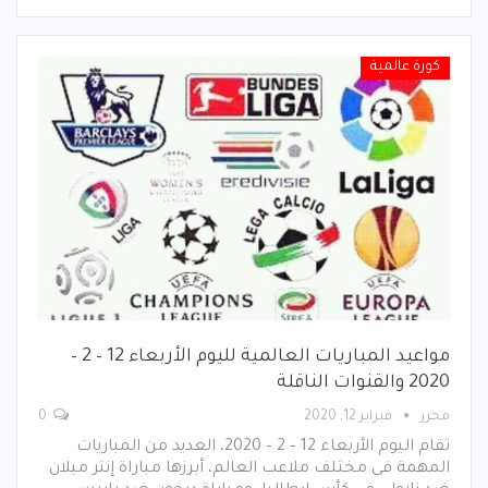
كورة عالمية
مواعيد المباريات العالمية لليوم الأربعاء 12 – 2 –
2020 والقنوات الناقلة
محرر
فبراير 12, 2020
0
تقام اليوم الأربعاء 12 – 2 – 2020، العديد من المباريات
المهمة فى مختلف ملاعب العالم، أبرزها مباراة إنتر ميلان