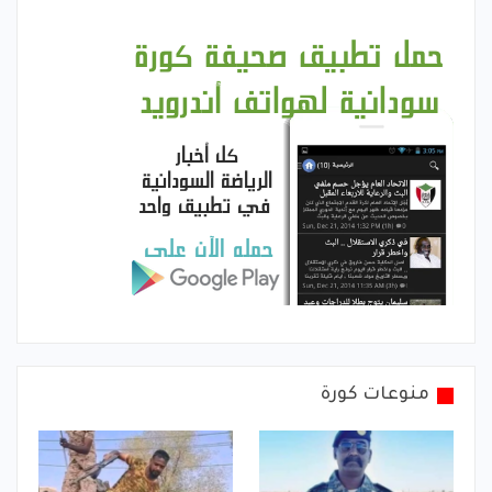
منوعات كورة