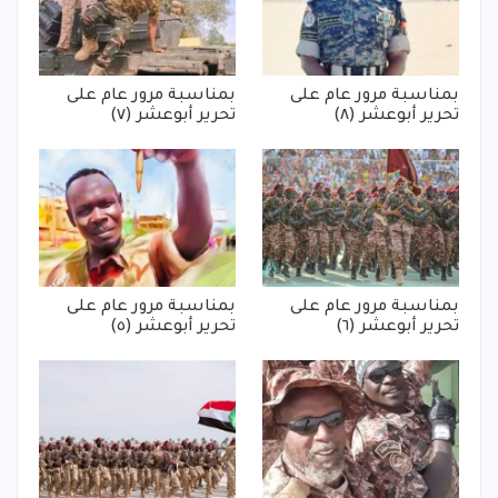
بمناسبة مرور عام على
بمناسبة مرور عام على
تحرير أبوعشر (٨)
تحرير أبوعشر (٧)
بمناسبة مرور عام على
بمناسبة مرور عام على
تحرير أبوعشر (٦)
تحرير أبوعشر (٥)