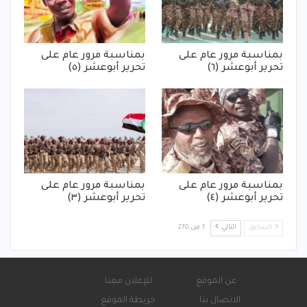
بمناسبة مرور عام على
بمناسبة مرور عام على
تحرير أبوعشر (٦)
تحرير أبوعشر (٥)
بمناسبة مرور عام على
بمناسبة مرور عام على
تحرير أبوعشر (٤)
تحرير أبوعشر (٣)
السابق
التالي
1 من 270
عن الموقع
للإعلان معنا
الاتصال بنا
خريطة الموقع