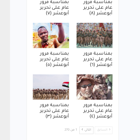
بمناسبة مرور
بمناسبة مرور
عام على تحرير
عام على تحرير
أبوعشر (٨)
أبوعشر (٧)
بمناسبة مرور
بمناسبة مرور
عام على تحرير
عام على تحرير
أبوعشر (٦)
أبوعشر (٥)
بمناسبة مرور
بمناسبة مرور
عام على تحرير
عام على تحرير
أبوعشر (٤)
أبوعشر (٣)
السابق
التالي
1 من 270