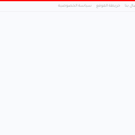
ال بنا
خريطة الموقع
سياسة الخصوصية