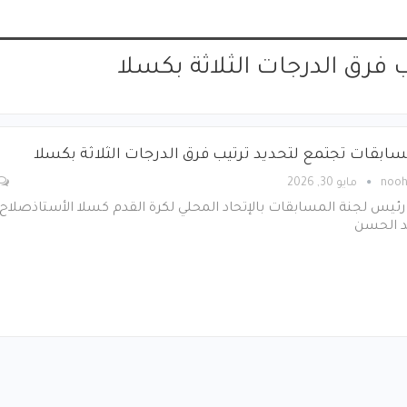
 فرق الدرجات الثلاثة بكسلا
سابقات تجتمع لتحديد ترتيب فرق الدرجات الثلاثة بكسلا
noo
مايو 30, 2026
رئيس لجنة المسابقات بالإتحاد المحلي لكرة القدم كسلا الأستاذصلاح
 الحسن