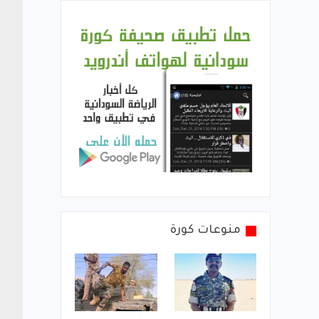
منوعات كورة