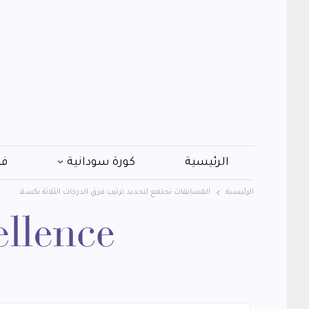
الرئيسية
كورة سودانية
فن
الرئيسية
المسابقات تجتمع لتحديد ترتيب فرق الدرجات الثلاثة بكسلا