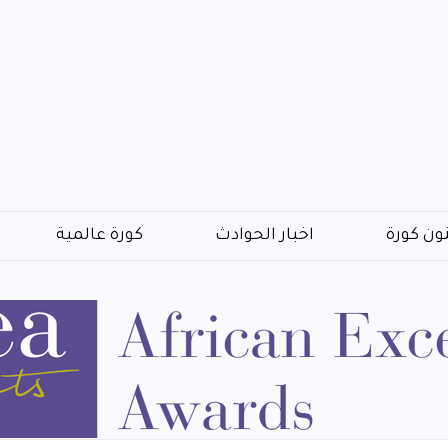
ون كورة
اخبار الحوادث
كورة عالمية