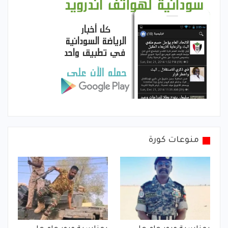
منوعات كورة