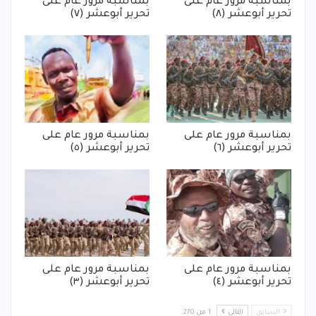
بمناسبة مرور عام على
بمناسبة مرور عام على
تحرير أبوعشر (٨)
تحرير أبوعشر (٧)
بمناسبة مرور عام على
بمناسبة مرور عام على
تحرير أبوعشر (٦)
تحرير أبوعشر (٥)
بمناسبة مرور عام على
بمناسبة مرور عام على
تحرير أبوعشر (٤)
تحرير أبوعشر (٣)
السابق
التالي
1 من 270