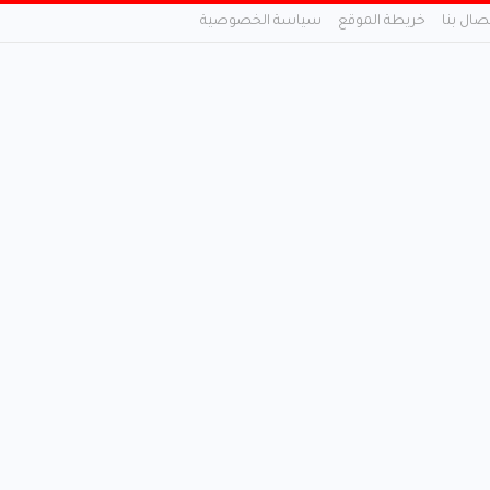
تصال بنا
خريطة الموقع
سياسة الخصوصية