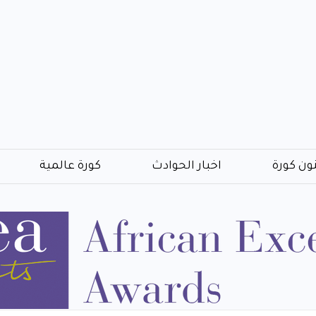
ون كورة
اخبار الحوادث
كورة عالمية