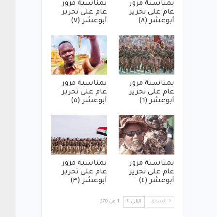
بمناسبة مرور
بمناسبة مرور
عام على تحرير
عام على تحرير
أبوعشر (٨)
أبوعشر (٧)
بمناسبة مرور
بمناسبة مرور
عام على تحرير
عام على تحرير
أبوعشر (٦)
أبوعشر (٥)
بمناسبة مرور
بمناسبة مرور
عام على تحرير
عام على تحرير
أبوعشر (٤)
أبوعشر (٣)
السابق
التالي
1 من 270