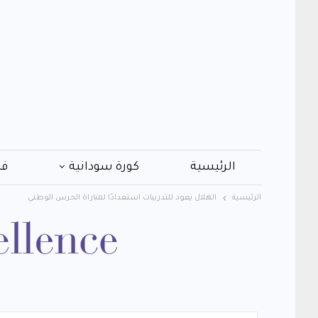
الرئيسية
كورة سودانية
فن
الرئيسية
الهلال يعود للتدريبات استعدادًا لمباراة الحرس الوطني