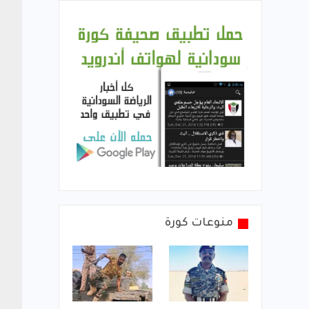
منوعات كورة