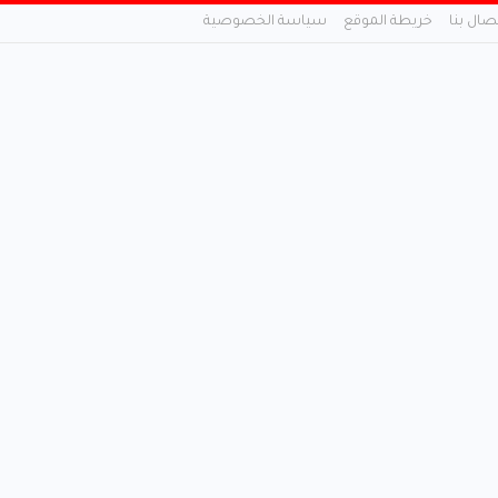
تصال بنا
خريطة الموقع
سياسة الخصوصية