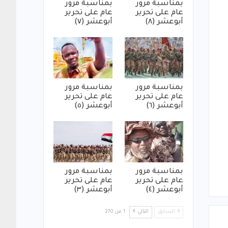
بمناسبة مرور
بمناسبة مرور
عام على تحرير
عام على تحرير
أبوعشر (٨)
أبوعشر (٧)
بمناسبة مرور
بمناسبة مرور
عام على تحرير
عام على تحرير
أبوعشر (٦)
أبوعشر (٥)
بمناسبة مرور
بمناسبة مرور
عام على تحرير
عام على تحرير
أبوعشر (٤)
أبوعشر (٣)
السابق
التالي
1 من 270