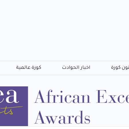
ون كورة
اخبار الحوادث
كورة عالمية