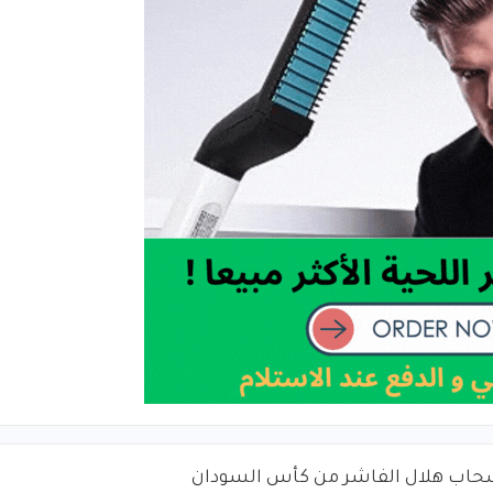
حاب هلال الفاشر من كأس السودان