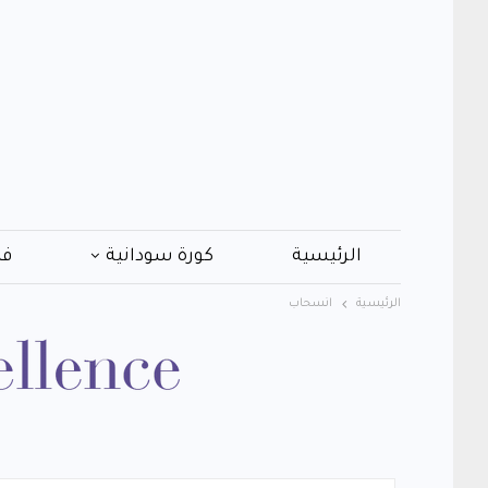
الرئيسية
كورة سودانية
فن
الرئيسية
انسحاب