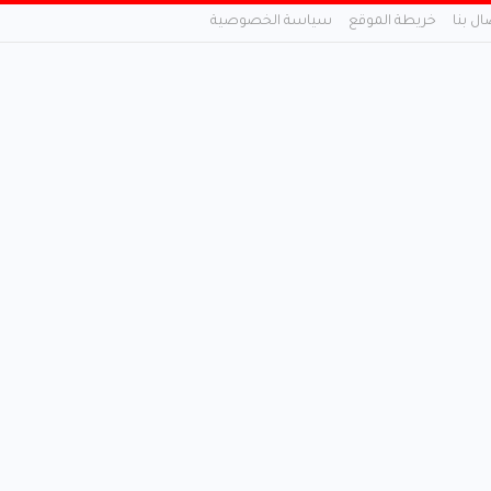
ال بنا
خريطة الموقع
سياسة الخصوصية