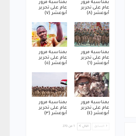
بمناسبة مرور
بمناسبة مرور
عام على تحرير
عام على تحرير
أبوعشر (٨)
أبوعشر (٧)
بمناسبة مرور
بمناسبة مرور
عام على تحرير
عام على تحرير
أبوعشر (٦)
أبوعشر (٥)
بمناسبة مرور
بمناسبة مرور
عام على تحرير
عام على تحرير
أبوعشر (٤)
أبوعشر (٣)
السابق
التالي
1 من 270