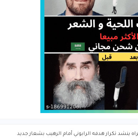
راه ينشد تكرار هدفه الرابوني أمام الرهيب بشعار جديد