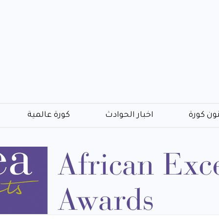
ون كورة
اخبار الحوادث
كورة عالمية