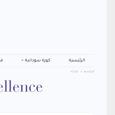
الرئيسية
كورة سودانية
فن
الرئيسية
اوكراه