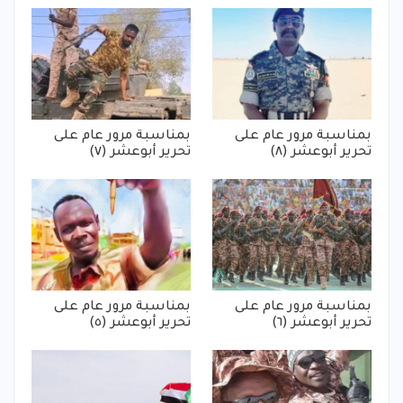
بمناسبة مرور عام على
بمناسبة مرور عام على
تحرير أبوعشر (٨)
تحرير أبوعشر (٧)
بمناسبة مرور عام على
بمناسبة مرور عام على
تحرير أبوعشر (٦)
تحرير أبوعشر (٥)