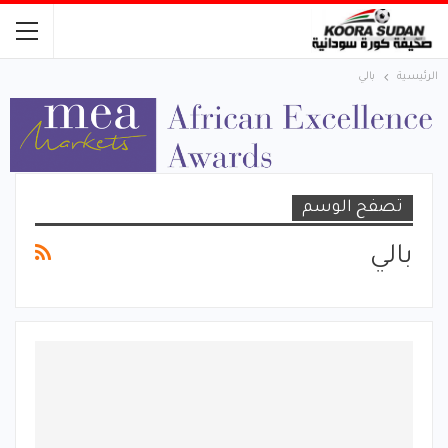
الرئيسية
بالي
تصفح الوسم
بالي