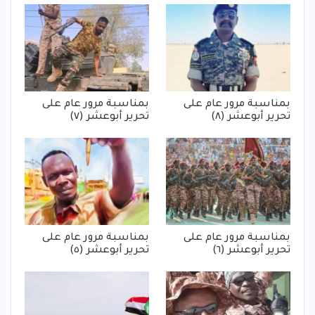
بمناسبة مرور عام على
بمناسبة مرور عام على
تحرير أبوعشر (٨)
تحرير أبوعشر (٧)
بمناسبة مرور عام على
بمناسبة مرور عام على
تحرير أبوعشر (٦)
تحرير أبوعشر (٥)