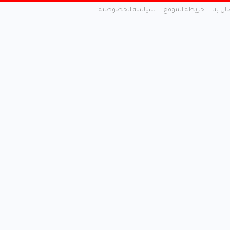
ال بنا
خريطة الموقع
سياسة الخصوصية