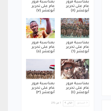
بمناسبة مرور
بمناسبة مرور
عام على تحرير
عام على تحرير
أبوعشر (٨)
أبوعشر (٧)
بمناسبة مرور
بمناسبة مرور
عام على تحرير
عام على تحرير
أبوعشر (٦)
أبوعشر (٥)
بمناسبة مرور
بمناسبة مرور
عام على تحرير
عام على تحرير
أبوعشر (٤)
أبوعشر (٣)
السابق
التالي
1 من 270