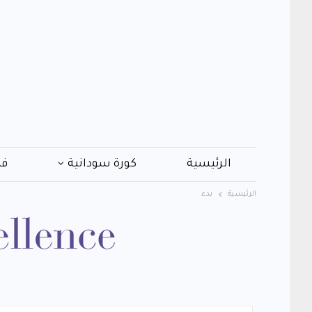
الرئيسية
كورة سودانية
فن
الرئيسية
بدء