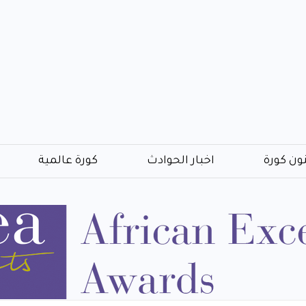
ون كورة
اخبار الحوادث
كورة عالمية