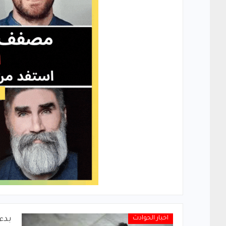
اخبار الحوادث
بدء