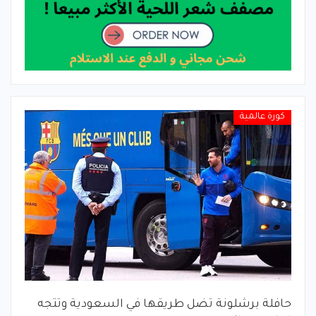
كورة عالمية
حافلة برشلونة تضل طريقها في السعودية وتتجه