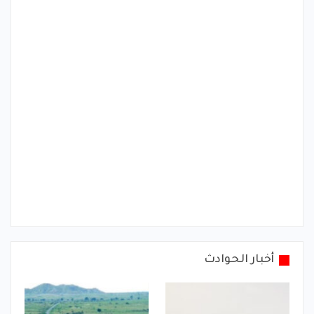
أخبار الحوادث