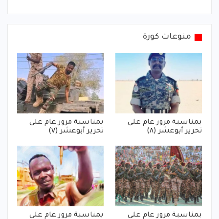
منوعات كورة
بمناسبة مرور عام على
بمناسبة مرور عام على
تحرير أبوعشر (٨)
تحرير أبوعشر (٧)
بمناسبة مرور عام على
بمناسبة مرور عام على