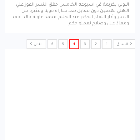
الاولي بكريمة في اسبوعه الخامس حقق النسر الفوز علي
الاهلي بهدفين دون مقابل بعد مباراة قوية ومثيرة من
النسر وأدار اللقاء الحكم عبد الحليم محمد عاونه خالد احمد
ومعاذ علي وصلاح نعملو حكم…
السابق
1
2
3
4
5
6
التالي