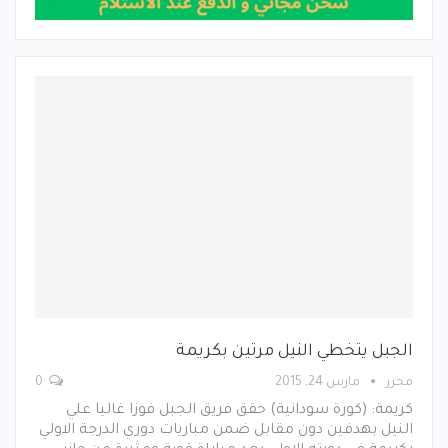
الجبل يتخطي النيل مرتين بكريمة
محرر
مارس 24, 2015
0
كريمة: (كورة سودانية) حقق فريق الجبل فوزا غاليا علي
النيل بهدفين دون مقابل ضمن مباريات دوري الدرجة الاولي