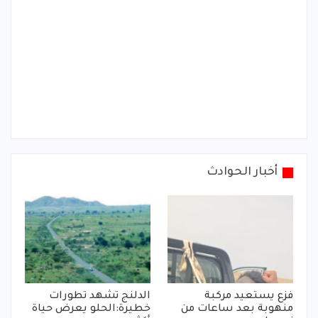
أخبار الحوادث
فزع يستعيد مركبة
الدلنج تشهد تطورات
منهوبة بعد ساعات من
خطيرة:الحلو يعرض حياة