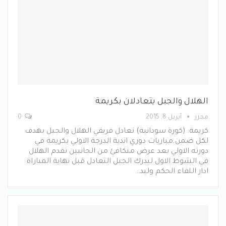
الهلال والجبل يتعادلان بكريمة
محرر
أبريل 8, 2015
0
كريمة: (كورة سودانية) تعادل فريقي الهلال والجبل بهدف
لكل ضمن مباريات دوري اندية الدرجة الاولي بكريمة في
دورته الاولي بعد عرض متكافئ من الجانبين تقدم الهلال
في الشوط الاول ليدرك الجبل التعادل قبل نهاية المباراة
ادار اللقاء الحكم وليد…