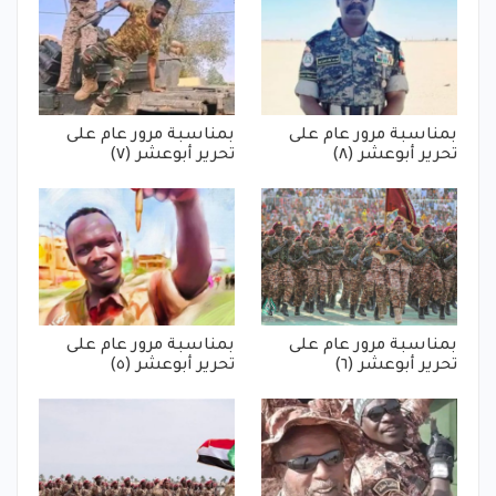
بمناسبة مرور عام على
بمناسبة مرور عام على
تحرير أبوعشر (٨)
تحرير أبوعشر (٧)
بمناسبة مرور عام على
بمناسبة مرور عام على
تحرير أبوعشر (٦)
تحرير أبوعشر (٥)