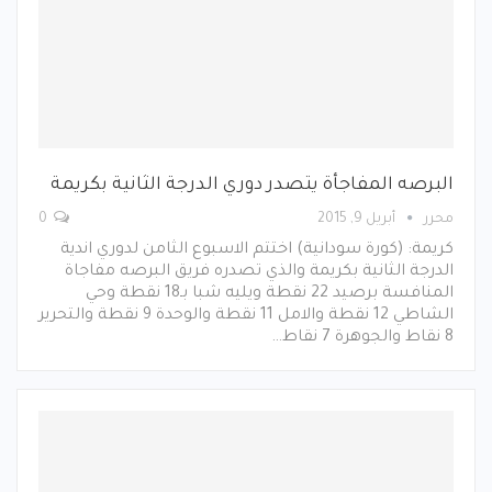
البرصه المفاجأة يتصدر دوري الدرجة الثانية بكريمة
محرر
أبريل 9, 2015
0
كريمة: (كورة سودانية) اختتم الاسبوع الثامن لدوري اندية
الدرجة الثانية بكريمة والذي تصدره فريق البرصه مفاجاة
المنافسة برصيد 22 نقطة ويليه شبا بـ18 نقطة وحي
الشاطي 12 نقطة والامل 11 نقطة والوحدة 9 نقطة والتحرير
8 نقاط والجوهرة 7 نقاط…