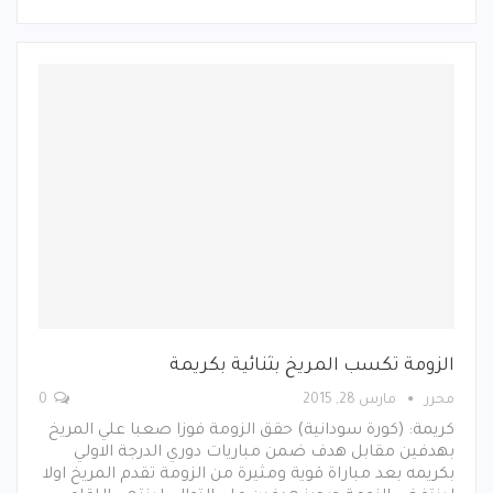
الزومة تكسب المريخ بثنائية بكريمة
محرر
مارس 28, 2015
0
كريمة: (كورة سودانية) حقق الزومة فوزا صعبا علي المريخ
بهدفين مقابل هدف ضمن مباريات دوري الدرجة الاولي
بكريمه بعد مباراة قوية ومثيرة من الزومة تقدم المريخ اولا