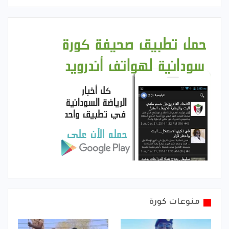
منوعات كورة