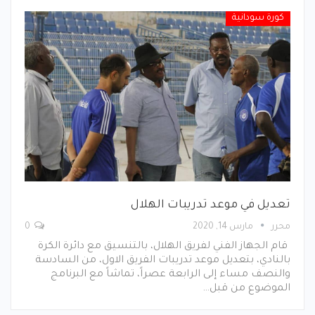
كورة سودانية
تعديل في موعد تدريبات الهلال
محرر
مارس 14, 2020
0
قام الجهاز الفني لفريق الهلال، بالتنسيق مع دائرة الكرة
بالنادي، بتعديل موعد تدريبات الفريق الاول، من السادسة
والنصف مساء إلى الرابعة عصراً، تماشاً مع البرنامج
الموضوع من قبل…