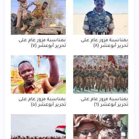
بمناسبة مرور عام على
بمناسبة مرور عام على
تحرير أبوعشر (٨)
تحرير أبوعشر (٧)
بمناسبة مرور عام على
بمناسبة مرور عام على
تحرير أبوعشر (٦)
تحرير أبوعشر (٥)