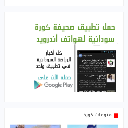
منوعات كورة