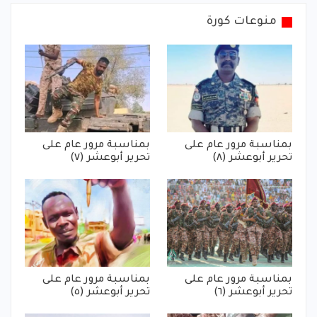
منوعات كورة
بمناسبة مرور عام على
بمناسبة مرور عام على
تحرير أبوعشر (٨)
تحرير أبوعشر (٧)
بمناسبة مرور عام على
بمناسبة مرور عام على
تحرير أبوعشر (٦)
تحرير أبوعشر (٥)