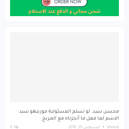
محسن سيد: لو تسلم المسئولية مورينهو سيد
الاسم لما فعل ما أنجزناه مع المريخ
ahmed
أغسطس 29, 2016
0