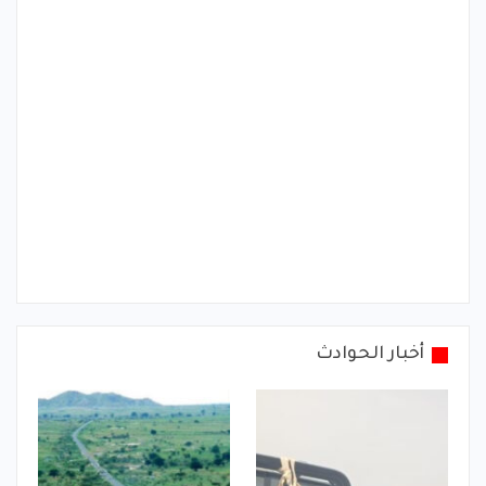
أخبار الحوادث