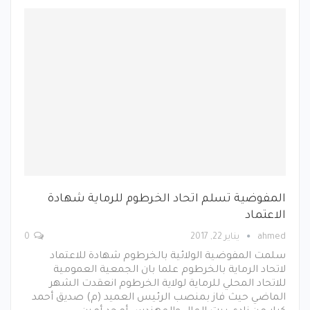
المفوضية تسلم اتحاد الخرطوم للرماية شهادة
الاعتماد
ahmed
يناير 22, 2017
0
سلمت المفوضية الولائية بالخرطوم شهادة للاعتماد
لاتحاد الرماية بالخرطوم علما بان الجمعية العمومية
للاتحاد المحلي للرماية لولاية الخرطوم انعقدت الشهر
الماضي حيث فاز بمنصب الرئيس العميد (م) صديق أحمد